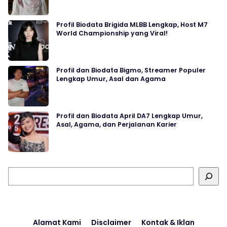
Profil Biodata Brigida MLBB Lengkap, Host M7
World Championship yang Viral!
Profil dan Biodata Bigmo, Streamer Populer
Lengkap Umur, Asal dan Agama
Profil dan Biodata April DA7 Lengkap Umur,
Asal, Agama, dan Perjalanan Karier
Cari
Alamat Kami
Disclaimer
Kontak & Iklan