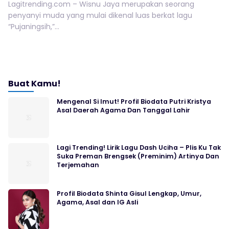
Lagitrending.com – Wisnu Jaya merupakan seorang
penyanyi muda yang mulai dikenal luas berkat lagu
“Pujaningsih,”...
Buat Kamu!
Mengenal Si Imut! Profil Biodata Putri Kristya
Asal Daerah Agama Dan Tanggal Lahir
Lagi Trending! Lirik Lagu Dash Uciha – Plis Ku Tak
Suka Preman Brengsek (Preminim) Artinya Dan
Terjemahan
Profil Biodata Shinta Gisul Lengkap, Umur,
Agama, Asal dan IG Asli