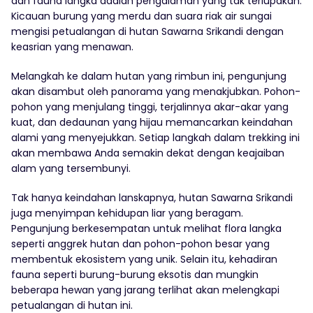
dan fauna langka adalah pengalaman yang tak terlupakan.
Kicauan burung yang merdu dan suara riak air sungai
mengisi petualangan di hutan Sawarna Srikandi dengan
keasrian yang menawan.
Melangkah ke dalam hutan yang rimbun ini, pengunjung
akan disambut oleh panorama yang menakjubkan. Pohon-
pohon yang menjulang tinggi, terjalinnya akar-akar yang
kuat, dan dedaunan yang hijau memancarkan keindahan
alami yang menyejukkan. Setiap langkah dalam trekking ini
akan membawa Anda semakin dekat dengan keajaiban
alam yang tersembunyi.
Tak hanya keindahan lanskapnya, hutan Sawarna Srikandi
juga menyimpan kehidupan liar yang beragam.
Pengunjung berkesempatan untuk melihat flora langka
seperti anggrek hutan dan pohon-pohon besar yang
membentuk ekosistem yang unik. Selain itu, kehadiran
fauna seperti burung-burung eksotis dan mungkin
beberapa hewan yang jarang terlihat akan melengkapi
petualangan di hutan ini.