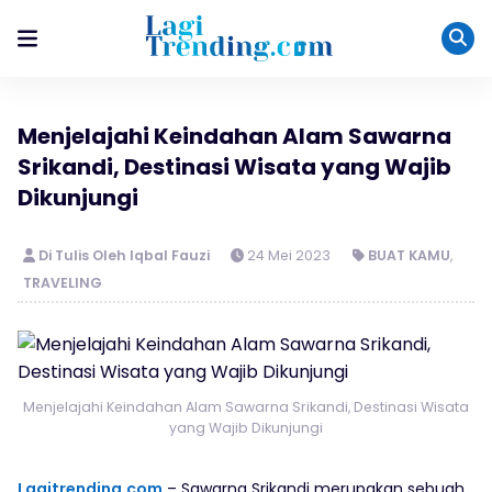
Menjelajahi Keindahan Alam Sawarna
Srikandi, Destinasi Wisata yang Wajib
Dikunjungi
Di Tulis Oleh Iqbal Fauzi
24 Mei 2023
BUAT KAMU
,
TRAVELING
Menjelajahi Keindahan Alam Sawarna Srikandi, Destinasi Wisata
yang Wajib Dikunjungi
Lagitrending.com
– Sawarna Srikandi merupakan sebuah