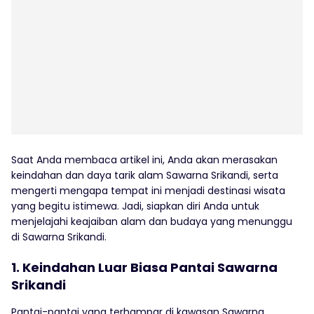
Saat Anda membaca artikel ini, Anda akan merasakan
keindahan dan daya tarik alam Sawarna Srikandi, serta
mengerti mengapa tempat ini menjadi destinasi wisata
yang begitu istimewa. Jadi, siapkan diri Anda untuk
menjelajahi keajaiban alam dan budaya yang menunggu
di Sawarna Srikandi.
1. Keindahan Luar Biasa Pantai Sawarna
Srikandi
Pantai-pantai yang terhampar di kawasan Sawarna