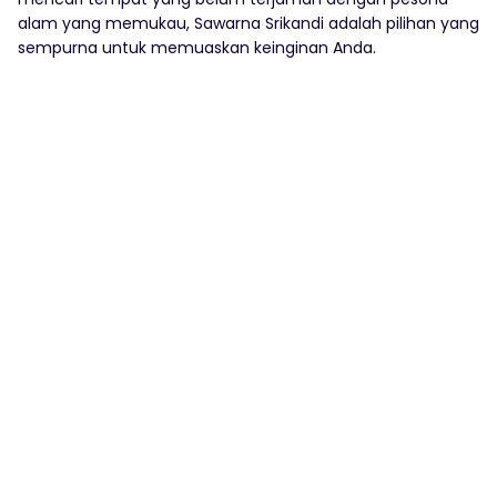
alam yang memukau, Sawarna Srikandi adalah pilihan yang
sempurna untuk memuaskan keinginan Anda.