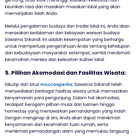
gentong, atau sate maranggi. Rasakan kelezatan dan
keunikan rasa dari masakan-masakan lokal yang akan
memanjakan lidah Anda.
Melalui pengalaman budaya dan tradisi lokal ini, Anda akan
merasakan kedalaman dan kekayaan warisan budaya
Sawarna Srikandi. Ini adalah kesempatan yang berharga
untuk memperluas pengetahuan Anda tentang kehidupan
dan kebudayaan masyarakat setempat, sambil menikmati
keramahan mereka dan kelezatan kuliner lokal.
5. Pilihan Akomodasi dan Fasilitas Wisata:
Dikutip dari situs
moccaapedia
, Sawarna Srikandi telah
menyediakan berbagai fasilitas wisata untuk memastikan
kenyamanan para pengunjung. Dalam hal akomodasi,
terdapat beragam pilihan mulai dari losmen hingga
homestay yang menawarkan pemandangan yang indah.
Dengan menginap di sini, Anda akan dapat menikmati
kenyamanan dan keramahan tuan rumah, serta
menikmati pemandangan alam yang memukau langsung