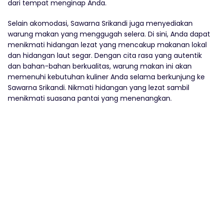
dari tempat menginap Anda.
Selain akomodasi, Sawarna Srikandi juga menyediakan
warung makan yang menggugah selera. Di sini, Anda dapat
menikmati hidangan lezat yang mencakup makanan lokal
dan hidangan laut segar. Dengan cita rasa yang autentik
dan bahan-bahan berkualitas, warung makan ini akan
memenuhi kebutuhan kuliner Anda selama berkunjung ke
Sawarna Srikandi. Nikmati hidangan yang lezat sambil
menikmati suasana pantai yang menenangkan.