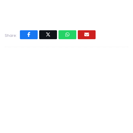
Share: