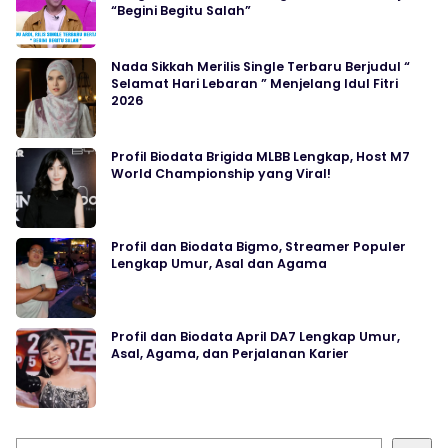
“Begini Begitu Salah”
Nada Sikkah Merilis Single Terbaru Berjudul “
Selamat Hari Lebaran ” Menjelang Idul Fitri
2026
Profil Biodata Brigida MLBB Lengkap, Host M7
World Championship yang Viral!
Profil dan Biodata Bigmo, Streamer Populer
Lengkap Umur, Asal dan Agama
Profil dan Biodata April DA7 Lengkap Umur,
Asal, Agama, dan Perjalanan Karier