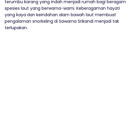
terumbu karang yang indah menjadi rumah bagi beragam
spesies laut yang berwarna-warni. Keberagaman hayati
yang kaya dan keindahan alam bawah laut membuat
pengalaman snorkeling di Sawarna Srikandi menjadi tak
terlupakan.