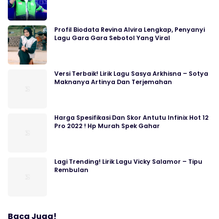
Profil Biodata Revina Alvira Lengkap, Penyanyi
Lagu Gara Gara Sebotol Yang Viral
Versi Terbaik! Lirik Lagu Sasya Arkhisna – Sotya
Maknanya Artinya Dan Terjemahan
Harga Spesifikasi Dan Skor Antutu Infinix Hot 12
Pro 2022 ! Hp Murah Spek Gahar
Lagi Trending! Lirik Lagu Vicky Salamor – Tipu
Rembulan
Baca Juga!