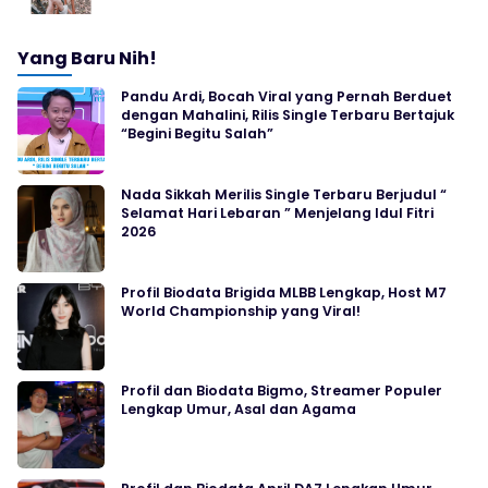
Yang Baru Nih!
Pandu Ardi, Bocah Viral yang Pernah Berduet
dengan Mahalini, Rilis Single Terbaru Bertajuk
“Begini Begitu Salah”
Nada Sikkah Merilis Single Terbaru Berjudul “
Selamat Hari Lebaran ” Menjelang Idul Fitri
2026
Profil Biodata Brigida MLBB Lengkap, Host M7
World Championship yang Viral!
Profil dan Biodata Bigmo, Streamer Populer
Lengkap Umur, Asal dan Agama