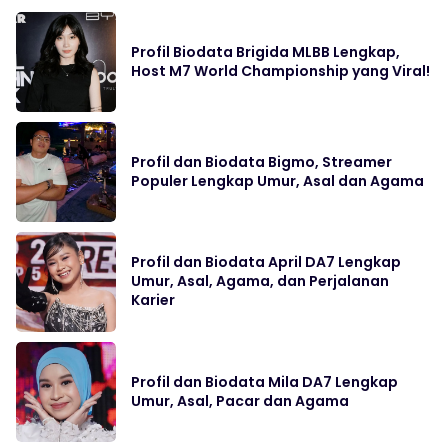
Profil Biodata Brigida MLBB Lengkap,
Host M7 World Championship yang Viral!
Profil dan Biodata Bigmo, Streamer
Populer Lengkap Umur, Asal dan Agama
Profil dan Biodata April DA7 Lengkap
Umur, Asal, Agama, dan Perjalanan
Karier
Profil dan Biodata Mila DA7 Lengkap
Umur, Asal, Pacar dan Agama