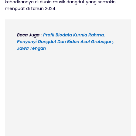
kehadirannya di dunia musik dangdut yang semakin
menguat di tahun 2024.
Baca Juga :
Profil Biodata Kurnia Rahma,
Penyanyi Dangdut Dan Bidan Asal Grobogan,
Jawa Tengah