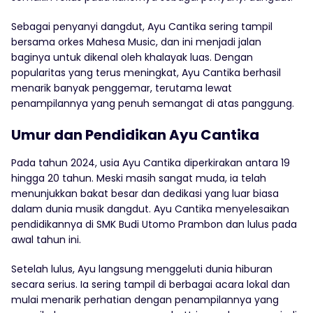
Sebagai penyanyi dangdut, Ayu Cantika sering tampil
bersama orkes Mahesa Music, dan ini menjadi jalan
baginya untuk dikenal oleh khalayak luas. Dengan
popularitas yang terus meningkat, Ayu Cantika berhasil
menarik banyak penggemar, terutama lewat
penampilannya yang penuh semangat di atas panggung.
Umur dan Pendidikan Ayu Cantika
Pada tahun 2024, usia Ayu Cantika diperkirakan antara 19
hingga 20 tahun. Meski masih sangat muda, ia telah
menunjukkan bakat besar dan dedikasi yang luar biasa
dalam dunia musik dangdut. Ayu Cantika menyelesaikan
pendidikannya di SMK Budi Utomo Prambon dan lulus pada
awal tahun ini.
Setelah lulus, Ayu langsung menggeluti dunia hiburan
secara serius. Ia sering tampil di berbagai acara lokal dan
mulai menarik perhatian dengan penampilannya yang