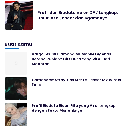
Profil dan Biodata Valen DA7 Lengkap,
Umur, Asal, Pacar dan Agamanya
Buat Kamu!
Harga 50000 Diamond ML Mobile Legends
Berapa Rupiah? Gift Oura Yang Viral Dari
Moonton
Comeback! Stray Kids Merilis Teaser MV Winter
Falls
Profil Biodata Bidan Rita yang Viral Lengkap
dengan Fakta Menariknya