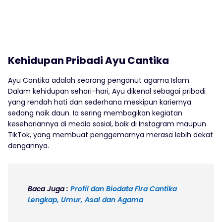
Kehidupan Pribadi Ayu Cantika
Ayu Cantika adalah seorang penganut agama Islam.
Dalam kehidupan sehari-hari, Ayu dikenal sebagai pribadi
yang rendah hati dan sederhana meskipun kariernya
sedang naik daun. Ia sering membagikan kegiatan
kesehariannya di media sosial, baik di Instagram maupun
TikTok, yang membuat penggemarnya merasa lebih dekat
dengannya.
Baca Juga :
Profil dan Biodata Fira Cantika
Lengkap, Umur, Asal dan Agama