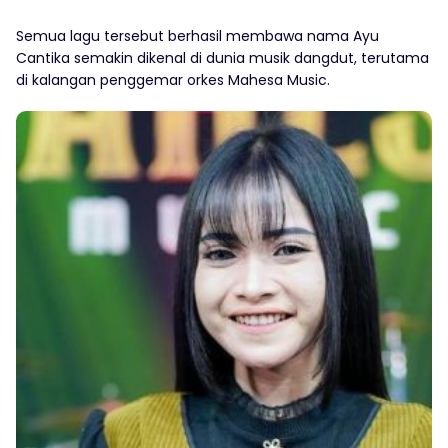
Semua lagu tersebut berhasil membawa nama Ayu
Cantika semakin dikenal di dunia musik dangdut, terutama
di kalangan penggemar orkes Mahesa Music.