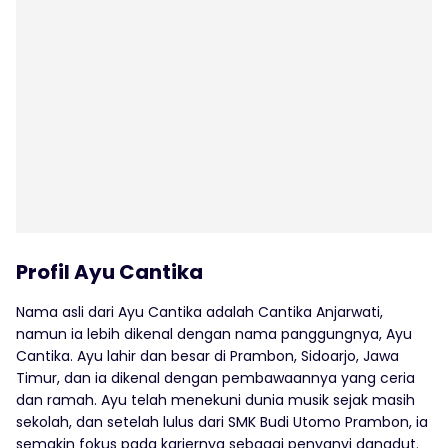
Profil Ayu Cantika
Nama asli dari Ayu Cantika adalah Cantika Anjarwati,
namun ia lebih dikenal dengan nama panggungnya, Ayu
Cantika. Ayu lahir dan besar di Prambon, Sidoarjo, Jawa
Timur, dan ia dikenal dengan pembawaannya yang ceria
dan ramah. Ayu telah menekuni dunia musik sejak masih
sekolah, dan setelah lulus dari SMK Budi Utomo Prambon, ia
semakin fokus pada kariernya sebagai penyanyi dangdut.