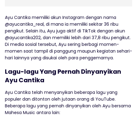
Ayu Cantika memiliki akun Instagram dengan nama
@ayucantika_real, di mana ia memiliki sekitar 36 ribu
pengikut. Selain itu, Ayu juga aktif di TikTok dengan akun
@ayucantika202, dan memiliki lebih dari 37,8 ribu pengikut.
Di media sosial tersebut, Ayu sering berbagi momen-
momen saat tampil di panggung maupun kegiatan sehari-
hari lainnya yang disukai oleh para penggemarnya.
Lagu-lagu Yang Pernah Dinyanyikan
Ayu Cantika
Ayu Cantika telah menyanyikan beberapa lagu yang
populer dan ditonton oleh jutaan orang di YouTube.
Beberapa lagu yang pernah dinyanyikan oleh Ayu bersama
Mahesa Music antara lain: