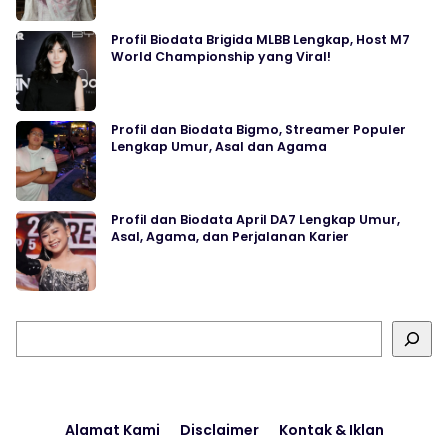
Profil Biodata Brigida MLBB Lengkap, Host M7
World Championship yang Viral!
Profil dan Biodata Bigmo, Streamer Populer
Lengkap Umur, Asal dan Agama
Profil dan Biodata April DA7 Lengkap Umur,
Asal, Agama, dan Perjalanan Karier
Cari
Alamat Kami
Disclaimer
Kontak & Iklan