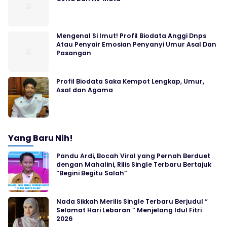
Mengenal Si Imut! Profil Biodata Anggi Dnps
Atau Penyair Emosian Penyanyi Umur Asal Dan
Pasangan
Profil Biodata Saka Kempot Lengkap, Umur,
Asal dan Agama
Yang Baru Nih!
Pandu Ardi, Bocah Viral yang Pernah Berduet
dengan Mahalini, Rilis Single Terbaru Bertajuk
“Begini Begitu Salah”
Nada Sikkah Merilis Single Terbaru Berjudul “
Selamat Hari Lebaran ” Menjelang Idul Fitri
2026