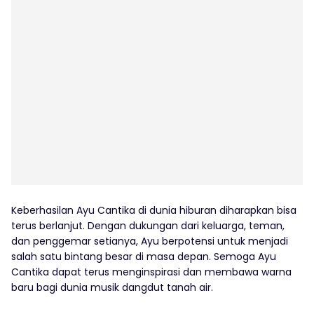
Keberhasilan Ayu Cantika di dunia hiburan diharapkan bisa
terus berlanjut. Dengan dukungan dari keluarga, teman,
dan penggemar setianya, Ayu berpotensi untuk menjadi
salah satu bintang besar di masa depan. Semoga Ayu
Cantika dapat terus menginspirasi dan membawa warna
baru bagi dunia musik dangdut tanah air.