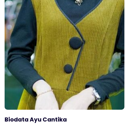
Biodata Ayu Cantika