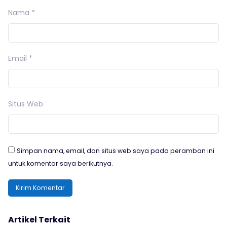
Nama
*
Email
*
Situs Web
Simpan nama, email, dan situs web saya pada peramban ini
untuk komentar saya berikutnya.
Artikel Terkait