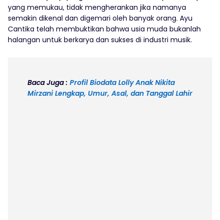
yang memukau, tidak mengherankan jika namanya
semakin dikenal dan digemari oleh banyak orang. Ayu
Cantika telah membuktikan bahwa usia muda bukanlah
halangan untuk berkarya dan sukses di industri musik.
Baca Juga :
Profil Biodata Lolly Anak Nikita
Mirzani Lengkap, Umur, Asal, dan Tanggal Lahir