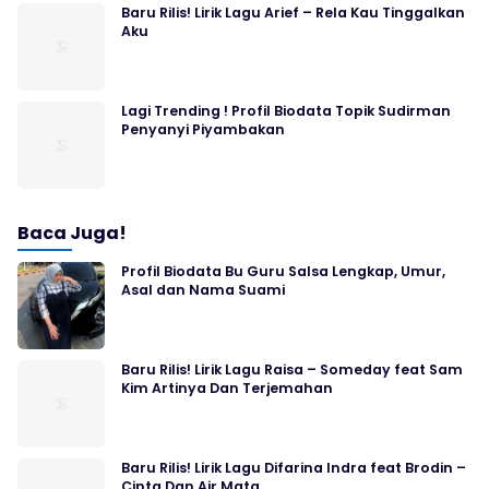
Baru Rilis! Lirik Lagu Arief – Rela Kau Tinggalkan
Aku
Lagi Trending ! Profil Biodata Topik Sudirman
Penyanyi Piyambakan
Baca Juga!
Profil Biodata Bu Guru Salsa Lengkap, Umur,
Asal dan Nama Suami
Baru Rilis! Lirik Lagu Raisa – Someday feat Sam
Kim Artinya Dan Terjemahan
Baru Rilis! Lirik Lagu Difarina Indra feat Brodin –
Cinta Dan Air Mata