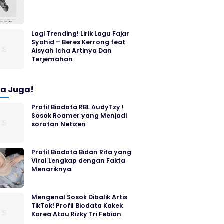
Lagi Trending! Lirik Lagu Fajar
Syahid – Beres Kerrong feat
Aisyah Icha Artinya Dan
Terjemahan
a Juga!
Profil Biodata RBL AudyTzy !
Sosok Roamer yang Menjadi
sorotan Netizen
Profil Biodata Bidan Rita yang
Viral Lengkap dengan Fakta
Menariknya
Mengenal Sosok Dibalik Artis
TikTok! Profil Biodata Kakek
Korea Atau Rizky Tri Febian