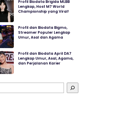
Profil Biodata Brigida MLBB
Lengkap, Host M7 World
Championship yang Viral!
Profil dan Biodata Bigmo,
Streamer Populer Lengkap
Umur, Asal dan Agama
Profil dan Biodata April DA7
Lengkap Umur, Asal, Agama,
dan Perjalanan Karier