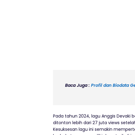
Baca Juga :
Profil dan Biodata
Pada tahun 2024, lagu Anggis Devaki ber
ditonton lebih dari 27 juta views sete
Kesuksesan lagu ini semakin mempert