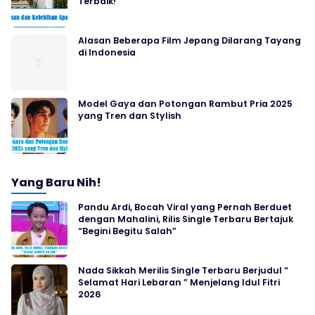
Terbaik!
Alasan Beberapa Film Jepang Dilarang Tayang
di Indonesia
Model Gaya dan Potongan Rambut Pria 2025
yang Tren dan Stylish
Yang Baru Nih!
Pandu Ardi, Bocah Viral yang Pernah Berduet
dengan Mahalini, Rilis Single Terbaru Bertajuk
“Begini Begitu Salah”
Nada Sikkah Merilis Single Terbaru Berjudul “
Selamat Hari Lebaran ” Menjelang Idul Fitri
2026