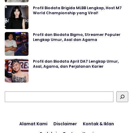
Profil Biodata Brigida MLBB Lengkap, Host M7
World Championship yang Viral!
Profil dan Biodata Bigmo, Streamer Populer
Lengkap Umur, Asal dan Agama
Profil dan Biodata April DA7 Lengkap Umur,
Asal, Agama, dan Perjalanan Karier
Cari
Alamat Kami
Disclaimer
Kontak & Iklan