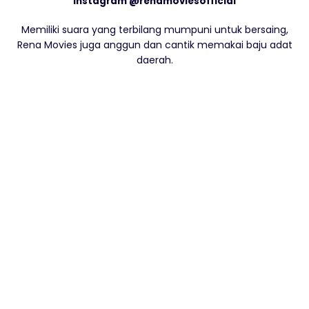
Instagram @renamoviesofficial
Memiliki suara yang terbilang mumpuni untuk bersaing,
Rena Movies juga anggun dan cantik memakai baju adat
daerah.