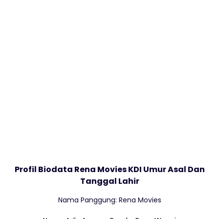
Profil Biodata Rena Movies KDI Umur Asal Dan
Tanggal Lahir
Nama Panggung: Rena Movies