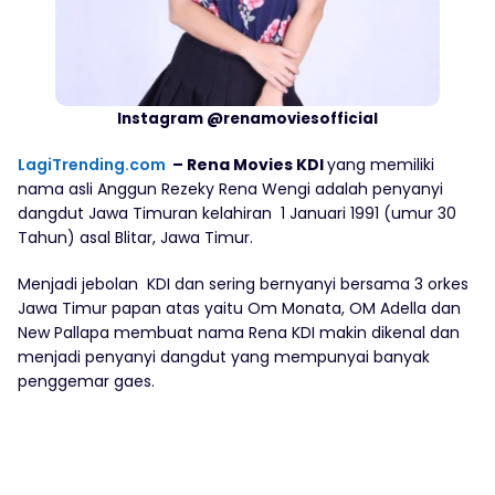
Instagram @renamoviesofficial
LagiTrending.com
– Rena Movies KDI
yang memiliki
nama asli Anggun Rezeky Rena Wengi adalah penyanyi
dangdut Jawa Timuran kelahiran 1 Januari 1991 (umur 30
Tahun) asal Blitar, Jawa Timur.
Menjadi jebolan KDI dan sering bernyanyi bersama 3 orkes
Jawa Timur papan atas yaitu Om Monata, OM Adella dan
New Pallapa membuat nama Rena KDI makin dikenal dan
menjadi penyanyi dangdut yang mempunyai banyak
penggemar gaes.