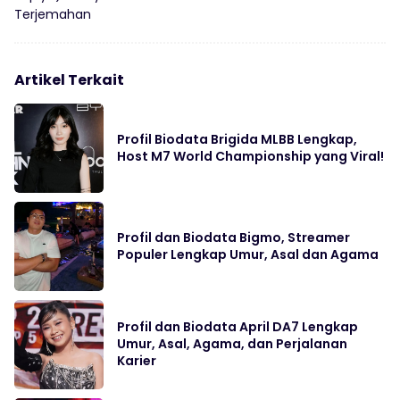
Terjemahan
Artikel Terkait
Profil Biodata Brigida MLBB Lengkap,
Host M7 World Championship yang Viral!
Profil dan Biodata Bigmo, Streamer
Populer Lengkap Umur, Asal dan Agama
Profil dan Biodata April DA7 Lengkap
Umur, Asal, Agama, dan Perjalanan
Karier