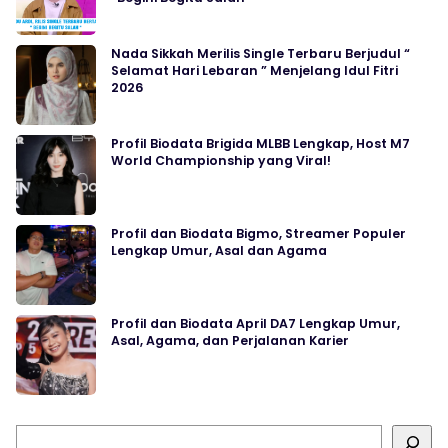
Nada Sikkah Merilis Single Terbaru Berjudul “
Selamat Hari Lebaran ” Menjelang Idul Fitri
2026
Profil Biodata Brigida MLBB Lengkap, Host M7
World Championship yang Viral!
Profil dan Biodata Bigmo, Streamer Populer
Lengkap Umur, Asal dan Agama
Profil dan Biodata April DA7 Lengkap Umur,
Asal, Agama, dan Perjalanan Karier
Cari