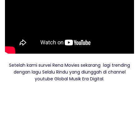
Setelah kami survei Rena Movies sekarang lagi trending
dengan lagu Selalu Rindu yang diunggah di channel
youtube Global Musik Era Digital.