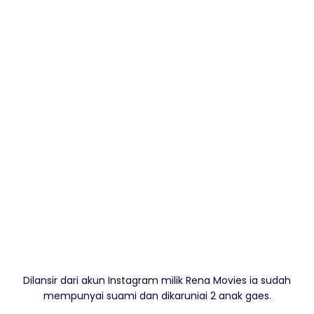
Dilansir dari akun Instagram milik Rena Movies ia sudah
mempunyai suami dan dikaruniai 2 anak gaes.