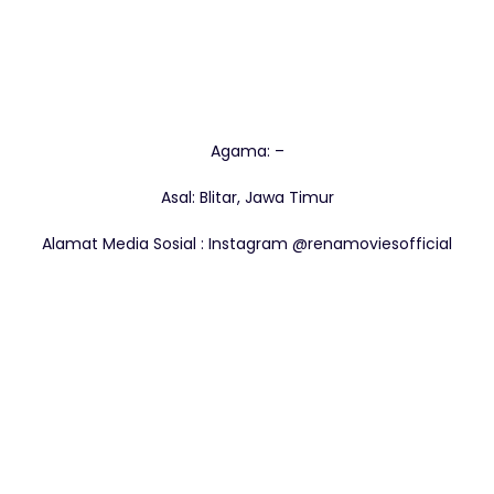
Agama: –
Asal: Blitar, Jawa Timur
Alamat Media Sosial : Instagram @renamoviesofficial