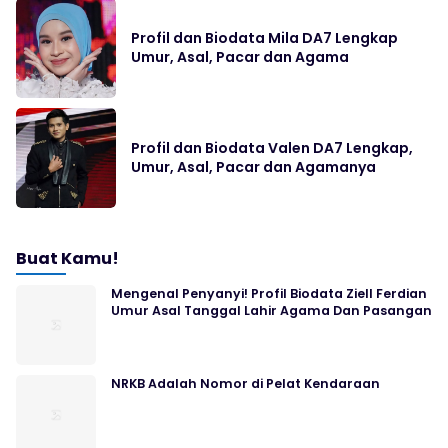
Profil dan Biodata Mila DA7 Lengkap
Umur, Asal, Pacar dan Agama
Profil dan Biodata Valen DA7 Lengkap,
Umur, Asal, Pacar dan Agamanya
Buat Kamu!
Mengenal Penyanyi! Profil Biodata Ziell Ferdian
Umur Asal Tanggal Lahir Agama Dan Pasangan
NRKB Adalah Nomor di Pelat Kendaraan