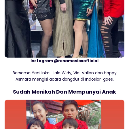
Instagram @renamoviesofficial
Bersama Yeni Inka , Lala Widy, Via Vallen dan Happy
Asmara mengisi acara dangdut di Indosiar gaes.
Sudah Menikah Dan Mempunyai Anak