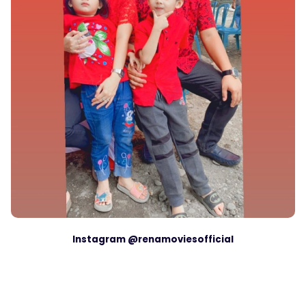
Instagram @renamoviesofficial