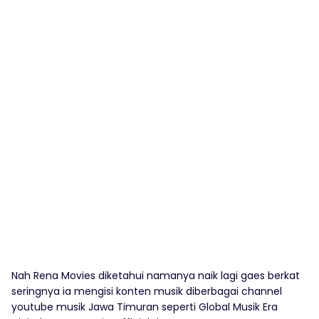
Nah Rena Movies diketahui namanya naik lagi gaes berkat
seringnya ia mengisi konten musik diberbagai channel
youtube musik Jawa Timuran seperti Global Musik Era