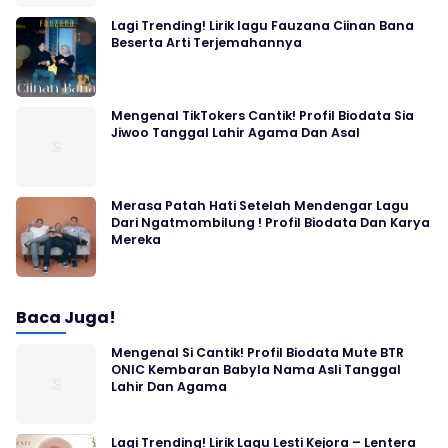
Lagi Trending! Lirik lagu Fauzana Ciinan Bana
Beserta Arti Terjemahannya
Mengenal TikTokers Cantik! Profil Biodata Sia
Jiwoo Tanggal Lahir Agama Dan Asal
Merasa Patah Hati Setelah Mendengar Lagu
Dari Ngatmombilung ! Profil Biodata Dan Karya
Mereka
Baca Juga!
Mengenal Si Cantik! Profil Biodata Mute BTR
ONIC Kembaran Babyla Nama Asli Tanggal
Lahir Dan Agama
Lagi Trending! Lirik Lagu Lesti Kejora – Lentera