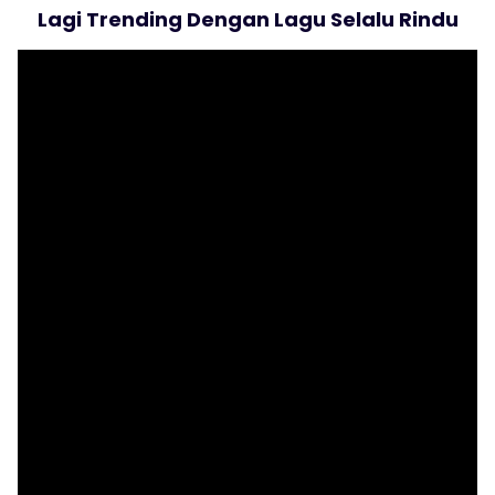
Lagi Trending Dengan Lagu Selalu Rindu