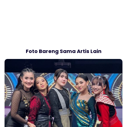
Foto Bareng Sama Artis Lain