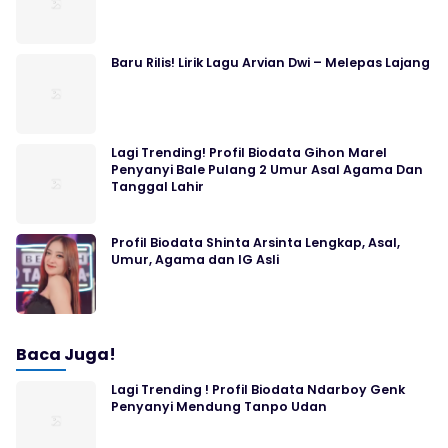
Baru Rilis! Lirik Lagu Arvian Dwi – Melepas Lajang
Lagi Trending! Profil Biodata Gihon Marel
Penyanyi Bale Pulang 2 Umur Asal Agama Dan
Tanggal Lahir
Profil Biodata Shinta Arsinta Lengkap, Asal,
Umur, Agama dan IG Asli
Baca Juga!
Lagi Trending ! Profil Biodata Ndarboy Genk
Penyanyi Mendung Tanpo Udan