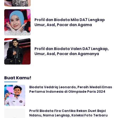
Profil dan Biodata Mila DA7 Lengkap
Umur, Asal, Pacar dan Agama
Profil dan Biodata Valen DA7 Lengkap,
Umur, Asal, Pacar dan Agamanya
Buat Kamu!
Biodata Veddriq Leonardo, Peraih Medali Emas
Pertama Indonesia di Olimpiade Paris 2024
Profil Biodata Fira Cantika Rekan Duet Bajol
Ndanu, Nama Lengkap, Koleksi Foto Terbaru