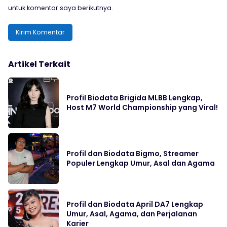
untuk komentar saya berikutnya.
Artikel Terkait
Profil Biodata Brigida MLBB Lengkap,
Host M7 World Championship yang Viral!
Profil dan Biodata Bigmo, Streamer
Populer Lengkap Umur, Asal dan Agama
Profil dan Biodata April DA7 Lengkap
Umur, Asal, Agama, dan Perjalanan
Karier