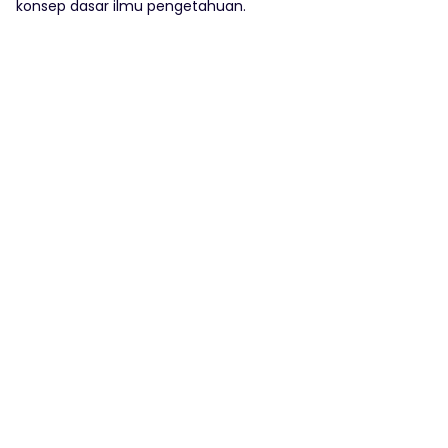
konsep dasar ilmu pengetahuan.