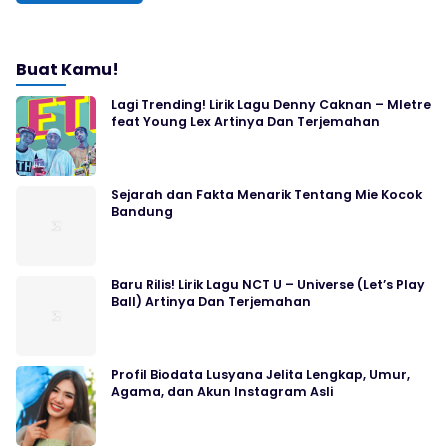
Buat Kamu!
Lagi Trending! Lirik Lagu Denny Caknan – Mletre
feat Young Lex Artinya Dan Terjemahan
Sejarah dan Fakta Menarik Tentang Mie Kocok
Bandung
Baru Rilis! Lirik Lagu NCT U – Universe (Let’s Play
Ball) Artinya Dan Terjemahan
Profil Biodata Lusyana Jelita Lengkap, Umur,
Agama, dan Akun Instagram Asli