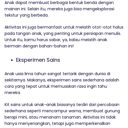
Anak dapat membuat berbagai bentuk benda dengan
mainan ini. Selain itu, mereka juga bisa mengeksplorasi
tekstur yang berbeda.
Aktivitas ini juga bermanfaat untuk melatih otot-otot halus
pada tangan anak, yang penting untuk persiapan menulis.
Untuk itu, kamu harus sabar, ya, kalau melatih anak
bermain dengan bahan-bahan ini!
Eksperimen Sains
Anak usia lima tahun sangat tertarik dengan dunia di
sekitarnya. Makanya, eksperimen sains sederhana adalah
cara yang tepat untuk memuaskan rasa ingin tahu
mereka.
Kit sains untuk anak-anak biasanya terdiri dari percobaan
sederhana seperti mencampur warna, membuat gunung
berapi mini, atau menanam tanaman. Aktivitas ini tidak
hanya menyenangkan, tetapi juga memperkenalkan