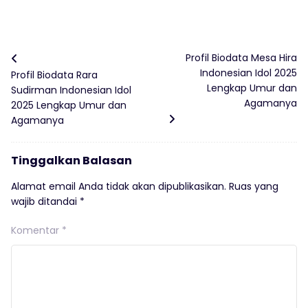
Profil Biodata Mesa Hira
Indonesian Idol 2025
Profil Biodata Rara
Lengkap Umur dan
Sudirman Indonesian Idol
Agamanya
2025 Lengkap Umur dan
Agamanya
Tinggalkan Balasan
Alamat email Anda tidak akan dipublikasikan.
Ruas yang
wajib ditandai
*
Komentar
*