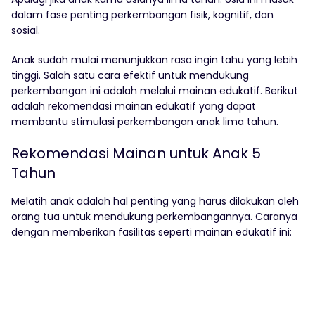
dalam fase penting perkembangan fisik, kognitif, dan
sosial.
Anak sudah mulai menunjukkan rasa ingin tahu yang lebih
tinggi. Salah satu cara efektif untuk mendukung
perkembangan ini adalah melalui mainan edukatif. Berikut
adalah rekomendasi mainan edukatif yang dapat
membantu stimulasi perkembangan anak lima tahun.
Rekomendasi Mainan untuk Anak 5
Tahun
Melatih anak adalah hal penting yang harus dilakukan oleh
orang tua untuk mendukung perkembangannya. Caranya
dengan memberikan fasilitas seperti mainan edukatif ini: