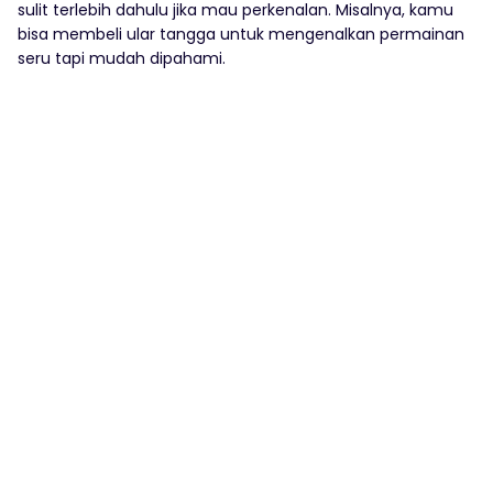
sulit terlebih dahulu jika mau perkenalan. Misalnya, kamu
bisa membeli ular tangga untuk mengenalkan permainan
seru tapi mudah dipahami.