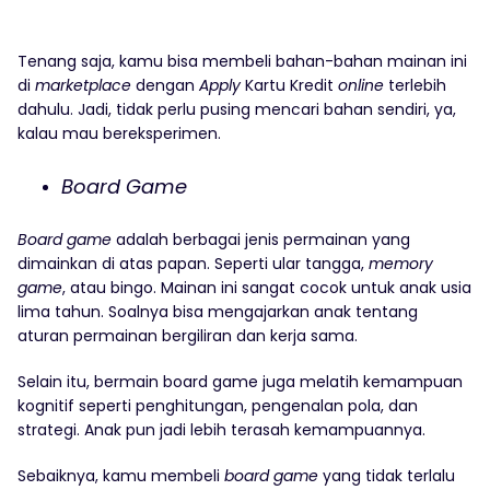
Tenang saja, kamu bisa membeli bahan-bahan mainan ini
di
marketplace
dengan
Apply
Kartu Kredit
online
terlebih
dahulu. Jadi, tidak perlu pusing mencari bahan sendiri, ya,
kalau mau bereksperimen.
Board Game
Board game
adalah berbagai jenis permainan yang
dimainkan di atas papan. Seperti ular tangga,
memory
game
, atau bingo. Mainan ini sangat cocok untuk anak usia
lima tahun. Soalnya bisa mengajarkan anak tentang
aturan permainan bergiliran dan kerja sama.
Selain itu, bermain board game juga melatih kemampuan
kognitif seperti penghitungan, pengenalan pola, dan
strategi. Anak pun jadi lebih terasah kemampuannya.
Sebaiknya, kamu membeli
board game
yang tidak terlalu