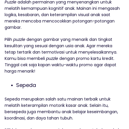
Puzzle
adalah permainan yang menyenangkan untuk
melatih kemampuan kognitif anak. Mainan ini mengasah
logika, kesabaran, dan keterampilan visual anak saat
mereka mencoba mencocokkan potongan-potongan
gambar.
Pilih
puzzle
dengan gambar yang menarik dan tingkat
kesulitan yang sesuai dengan usia anak. Agar mereka
tetap tertarik dan termotivasi untuk menyelesaikannya.
Kamu bisa membeli
puzzle
dengan promo kartu kredit.
Tinggal cek saja kapan waktu-waktu promo agar dapat
harga menarik!
Sepeda
Sepeda merupakan salah satu mainan terbaik untuk
melatih keterampilan motorik kasar anak. Selain itu,
bersepeda juga membantu anak belajar keseimbangan,
koordinasi, dan daya tahan tubuh.