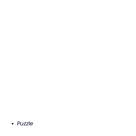
Puzzle