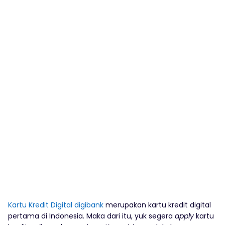
Kartu Kredit Digital digibank
merupakan kartu kredit digital
pertama di Indonesia. Maka dari itu, yuk segera
apply
kartu