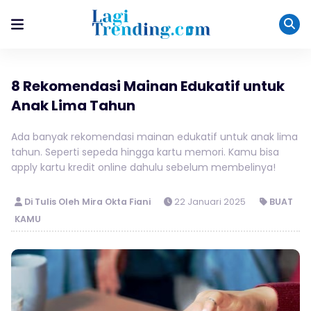
8 Rekomendasi Mainan Edukatif untuk
Anak Lima Tahun
Ada banyak rekomendasi mainan edukatif untuk anak lima
tahun. Seperti sepeda hingga kartu memori. Kamu bisa
apply kartu kredit online dahulu sebelum membelinya!
Di Tulis Oleh Mira Okta Fiani
22 Januari 2025
BUAT
KAMU