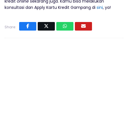
kredit
online
sekarang juga. Kamu bisa melakukan
konsultasi dan Apply Kartu Kredit Gampang di
sini
, ya!
Share: