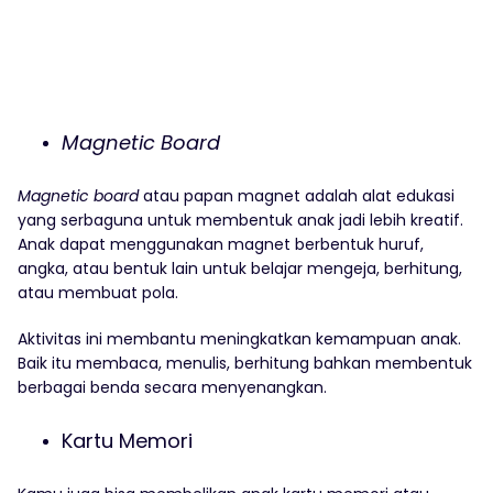
Magnetic Board
Magnetic board
atau papan magnet adalah alat edukasi
yang serbaguna untuk membentuk anak jadi lebih kreatif.
Anak dapat menggunakan magnet berbentuk huruf,
angka, atau bentuk lain untuk belajar mengeja, berhitung,
atau membuat pola.
Aktivitas ini membantu meningkatkan kemampuan anak.
Baik itu membaca, menulis, berhitung bahkan membentuk
berbagai benda secara menyenangkan.
Kartu Memori