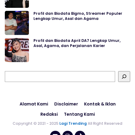
Profil dan Biodata Bigmo, Streamer Populer
Lengkap Umur, Asal dan Agama
Profil dan Biodata April DA7 Lengkap Umur,
Asal, Agama, dan Perjalanan Karier
Cari
Alamat Kami
Disclaimer
Kontak & Iklan
Redaksi
Tentang Kami
Copyright © 2021 - 2025
Lagi Trending
All Right Reserved