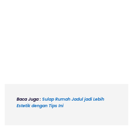
Baca Juga :
Sulap Rumah Jadul jadi Lebih
Estetik dengan Tips Ini