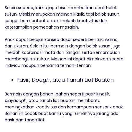
Selain sepeda, kamu juga bisa membelikan anak balok
susun. Meski merupakan mainan klasik, tapi balok susun
sangat bermanfaat untuk melatih kreativitas dan
keterampilan pemecahan masalah.
Anak dapat belajar konsep dasar seperti bentuk, warna,
dan ukuran. Selain itu, bermain dengan balok susun juga
melatih koordinasi mata dan tangan serta kemampuan
membangun struktur. Mainan ini dapat dimainkan secara
individu maupun bersama teman-teman.
Pasir,
Dough
, atau Tanah Liat Buatan
Bermain dengan bahan-bahan seperti pasir kinetik,
playdough
, atau tanah liat buatan membantu
meningkatkan kreativitas dan kemampuan sensorik anak.
Bahan ini cocok buat kamu yang rumahnya jarang ada
pasir dan tanah liat.