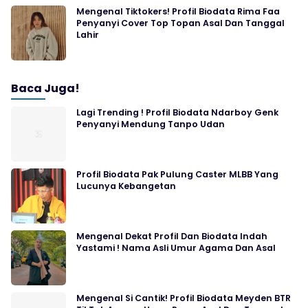
Mengenal Tiktokers! Profil Biodata Rima Faa
Penyanyi Cover Top Topan Asal Dan Tanggal
Lahir
Baca Juga!
Lagi Trending ! Profil Biodata Ndarboy Genk
Penyanyi Mendung Tanpo Udan
Profil Biodata Pak Pulung Caster MLBB Yang
Lucunya Kebangetan
Mengenal Dekat Profil Dan Biodata Indah
Yastami ! Nama Asli Umur Agama Dan Asal
Mengenal Si Cantik! Profil Biodata Meyden BTR