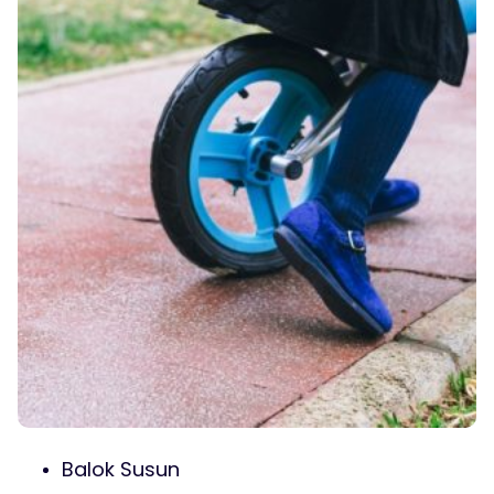
Balok Susun