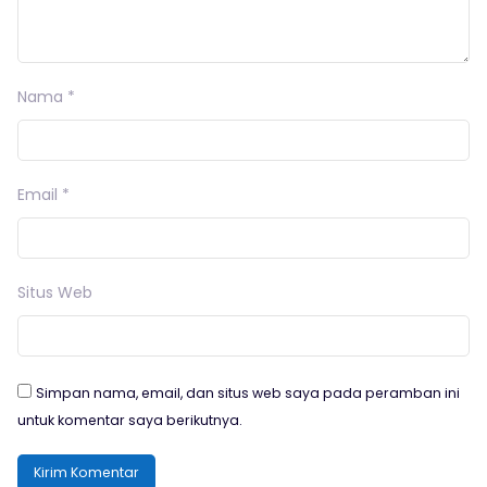
Nama
*
Email
*
Situs Web
Simpan nama, email, dan situs web saya pada peramban ini
untuk komentar saya berikutnya.