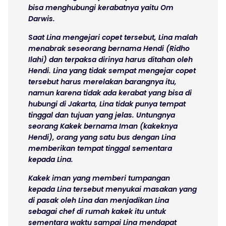
bisa menghubungi kerabatnya yaitu Om
Darwis.
Saat Lina mengejari copet tersebut, Lina malah
menabrak seseorang bernama Hendi (Ridho
Ilahi) dan terpaksa dirinya harus ditahan oleh
Hendi. Lina yang tidak sempat mengejar copet
tersebut harus merelakan barangnya itu,
namun karena tidak ada kerabat yang bisa di
hubungi di Jakarta, Lina tidak punya tempat
tinggal dan tujuan yang jelas. Untungnya
seorang Kakek bernama Iman (kakeknya
Hendi), orang yang satu bus dengan Lina
memberikan tempat tinggal sementara
kepada Lina.
Kakek iman yang memberi tumpangan
kepada Lina tersebut menyukai masakan yang
di pasak oleh Lina dan menjadikan Lina
sebagai chef di rumah kakek itu untuk
sementara waktu sampai Lina mendapat