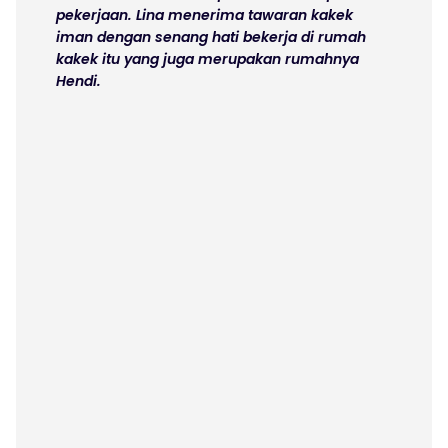
pekerjaan. Lina menerima tawaran kakek
iman dengan senang hati bekerja di rumah
kakek itu yang juga merupakan rumahnya
Hendi.