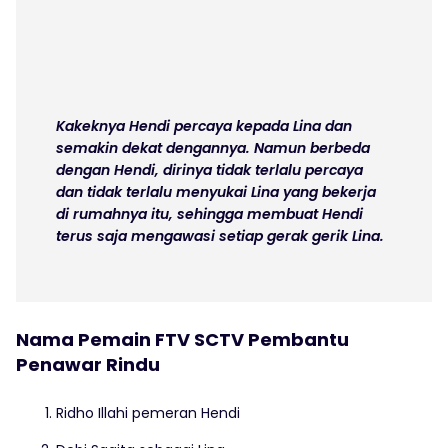
Kakeknya Hendi percaya kepada Lina dan
semakin dekat dengannya. Namun berbeda
dengan Hendi, dirinya tidak terlalu percaya
dan tidak terlalu menyukai Lina yang bekerja
di rumahnya itu, sehingga membuat Hendi
terus saja mengawasi setiap gerak gerik Lina.
Nama Pemain FTV SCTV Pembantu
Penawar Rindu
Ridho Illahi pemeran Hendi