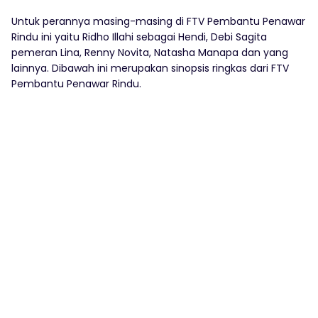
Untuk perannya masing-masing di FTV Pembantu Penawar
Rindu ini yaitu Ridho Illahi sebagai Hendi, Debi Sagita
pemeran Lina, Renny Novita, Natasha Manapa dan yang
lainnya. Dibawah ini merupakan sinopsis ringkas dari FTV
Pembantu Penawar Rindu.