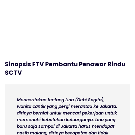
Sinopsis FTV Pembantu Penawar Rindu
SCTV
Menceritakan tentang Lina (Debi Sagita),
wanita cantik yang pergi merantau ke Jakarta,
dirinya berniat untuk mencari pekerjaan untuk
memenuhi kebutuhan keluarganya. Lina yang
baru saja sampai di Jakarta harus mendapat
nasib malang, dirinya kecopetan dan tidak