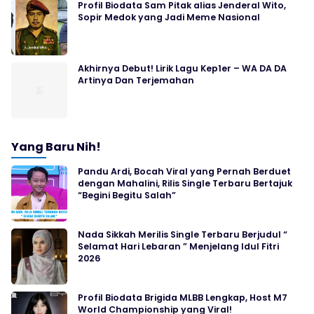
Profil Biodata Sam Pitak alias Jenderal Wito,
Sopir Medok yang Jadi Meme Nasional
Akhirnya Debut! Lirik Lagu Kep1er – WA DA DA
Artinya Dan Terjemahan
Yang Baru Nih!
Pandu Ardi, Bocah Viral yang Pernah Berduet
dengan Mahalini, Rilis Single Terbaru Bertajuk
“Begini Begitu Salah”
Nada Sikkah Merilis Single Terbaru Berjudul “
Selamat Hari Lebaran ” Menjelang Idul Fitri
2026
Profil Biodata Brigida MLBB Lengkap, Host M7
World Championship yang Viral!