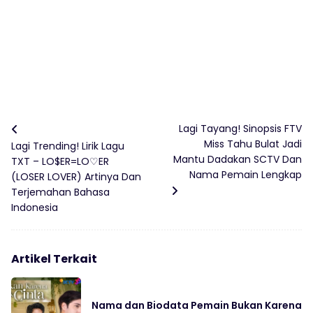
Lagi Tayang! Sinopsis FTV
Miss Tahu Bulat Jadi
Lagi Trending! Lirik Lagu
Mantu Dadakan SCTV Dan
TXT – LO$ER=LO♡ER
Nama Pemain Lengkap
(LOSER LOVER) Artinya Dan
Terjemahan Bahasa
Indonesia
Artikel Terkait
Nama dan Biodata Pemain Bukan Karena