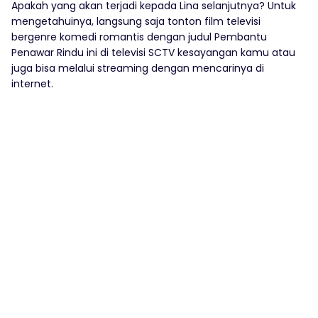
Apakah yang akan terjadi kepada Lina selanjutnya? Untuk
mengetahuinya, langsung saja tonton film televisi
bergenre komedi romantis dengan judul Pembantu
Penawar Rindu ini di televisi SCTV kesayangan kamu atau
juga bisa melalui streaming dengan mencarinya di
internet.