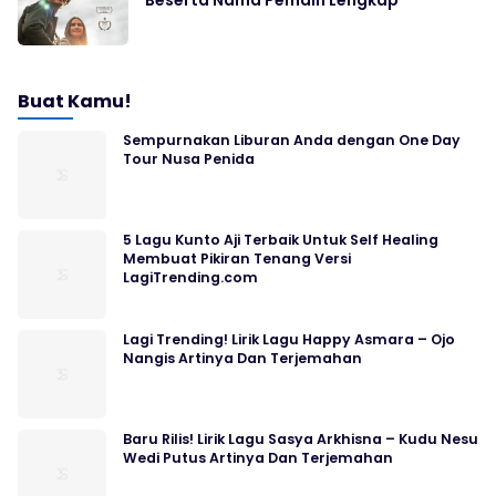
Beserta Nama Pemain Lengkap
Buat Kamu!
Sempurnakan Liburan Anda dengan One Day
Tour Nusa Penida
5 Lagu Kunto Aji Terbaik Untuk Self Healing
Membuat Pikiran Tenang Versi
LagiTrending.com
Lagi Trending! Lirik Lagu Happy Asmara – Ojo
Nangis Artinya Dan Terjemahan
Baru Rilis! Lirik Lagu Sasya Arkhisna – Kudu Nesu
Wedi Putus Artinya Dan Terjemahan