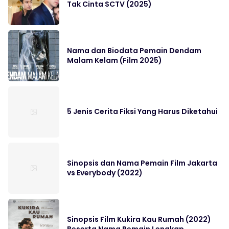
Tak Cinta SCTV (2025)
Nama dan Biodata Pemain Dendam
Malam Kelam (Film 2025)
5 Jenis Cerita Fiksi Yang Harus Diketahui
Sinopsis dan Nama Pemain Film Jakarta
vs Everybody (2022)
Sinopsis Film Kukira Kau Rumah (2022)