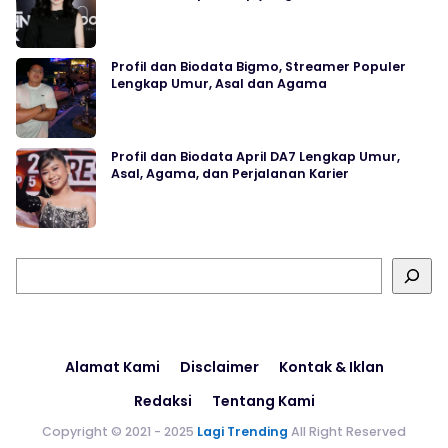
Profil dan Biodata Bigmo, Streamer Populer
Lengkap Umur, Asal dan Agama
Profil dan Biodata April DA7 Lengkap Umur,
Asal, Agama, dan Perjalanan Karier
Cari
Alamat Kami
Disclaimer
Kontak & Iklan
Redaksi
Tentang Kami
Copyright © 2021 - 2025
Lagi Trending
All Right Reserved