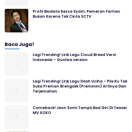
Profil Biodata Rezca Syam, Pemeran Farhan
Bukan Karena Tak Cinta SCTV
Baca Juga!
Lagi Trending! Lirik Lagu Cloud Bread Versi
Indonesia – Gustixa version
Lagi Trending! Lirik Lagu Dash Uciha – Plis Ku Tak
Suka Preman Brengsek (Preminim) Artinya Dan
Terjemahan
Comeback! Jeon Somi Tampil Bad Girl Di Teaser
MV XOXO