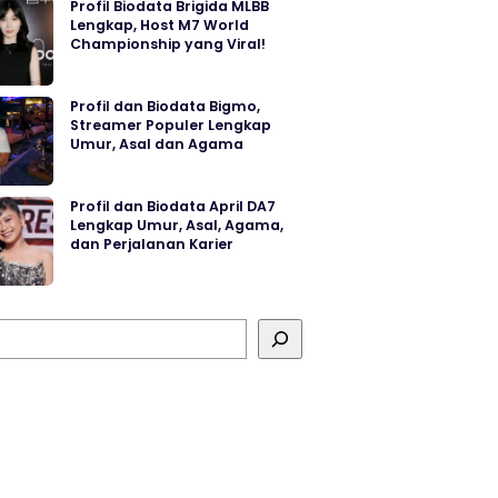
Profil Biodata Brigida MLBB
Lengkap, Host M7 World
Championship yang Viral!
Profil dan Biodata Bigmo,
Streamer Populer Lengkap
Umur, Asal dan Agama
Profil dan Biodata April DA7
Lengkap Umur, Asal, Agama,
dan Perjalanan Karier