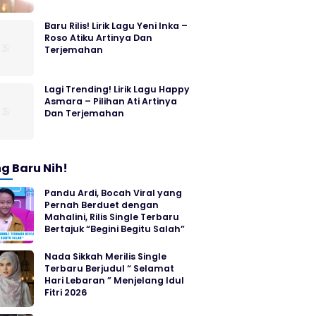
Baru Rilis! Lirik Lagu Yeni Inka –
Roso Atiku Artinya Dan
Terjemahan
Lagi Trending! Lirik Lagu Happy
Asmara – Pilihan Ati Artinya
Dan Terjemahan
g Baru Nih!
Pandu Ardi, Bocah Viral yang
Pernah Berduet dengan
Mahalini, Rilis Single Terbaru
Bertajuk “Begini Begitu Salah”
Nada Sikkah Merilis Single
Terbaru Berjudul “ Selamat
Hari Lebaran ” Menjelang Idul
Fitri 2026