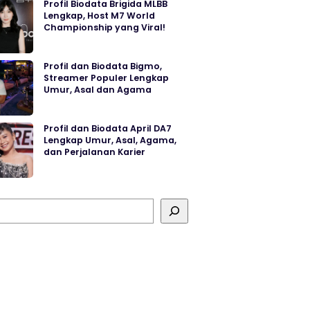
Profil Biodata Brigida MLBB
Lengkap, Host M7 World
Championship yang Viral!
Profil dan Biodata Bigmo,
Streamer Populer Lengkap
Umur, Asal dan Agama
Profil dan Biodata April DA7
Lengkap Umur, Asal, Agama,
dan Perjalanan Karier