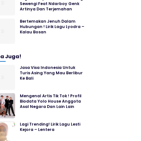
Sewengi Feat Ndarboy Genk
Artinya Dan Terjemahan
Bertemakan Jenuh Dalam
Hubungan ! Lirik Lagu Lyodra –
Kalau Bosan
a Juga!
Jasa Visa Indonesia Untuk
Turis Asing Yang Mau Berlibur
Ke Bali
Mengenal Artis Tik Tok ! Profil
Biodata Yolo House Anggota
Asal Negara Dan Lain Lain
Lagi Trending! Lirik Lagu Lesti
Kejora – Lentera