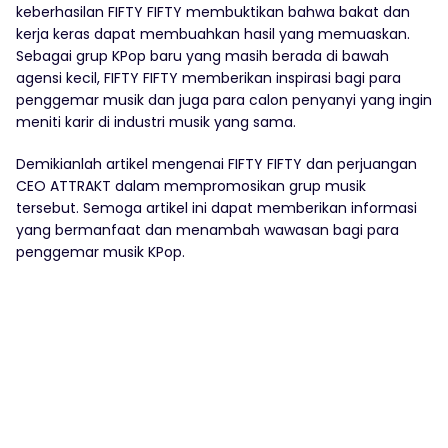
keberhasilan FIFTY FIFTY membuktikan bahwa bakat dan
kerja keras dapat membuahkan hasil yang memuaskan.
Sebagai grup KPop baru yang masih berada di bawah
agensi kecil, FIFTY FIFTY memberikan inspirasi bagi para
penggemar musik dan juga para calon penyanyi yang ingin
meniti karir di industri musik yang sama.
Demikianlah artikel mengenai FIFTY FIFTY dan perjuangan
CEO ATTRAKT dalam mempromosikan grup musik
tersebut. Semoga artikel ini dapat memberikan informasi
yang bermanfaat dan menambah wawasan bagi para
penggemar musik KPop.