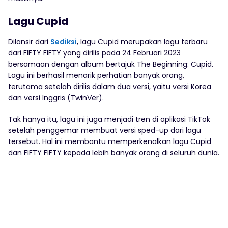
Lagu Cupid
Dilansir dari
Sediksi
, lagu Cupid merupakan lagu terbaru
dari FIFTY FIFTY yang dirilis pada 24 Februari 2023
bersamaan dengan album bertajuk The Beginning: Cupid.
Lagu ini berhasil menarik perhatian banyak orang,
terutama setelah dirilis dalam dua versi, yaitu versi Korea
dan versi Inggris (TwinVer).
Tak hanya itu, lagu ini juga menjadi tren di aplikasi TikTok
setelah penggemar membuat versi sped-up dari lagu
tersebut. Hal ini membantu memperkenalkan lagu Cupid
dan FIFTY FIFTY kepada lebih banyak orang di seluruh dunia.