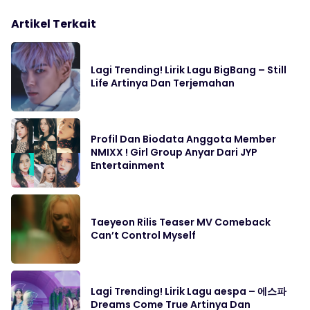
Artikel Terkait
Lagi Trending! Lirik Lagu BigBang – Still
Life Artinya Dan Terjemahan
Profil Dan Biodata Anggota Member
NMIXX ! Girl Group Anyar Dari JYP
Entertainment
Taeyeon Rilis Teaser MV Comeback
Can’t Control Myself
Lagi Trending! Lirik Lagu aespa – 에스파
Dreams Come True Artinya Dan