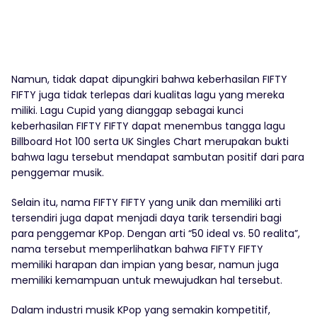
Namun, tidak dapat dipungkiri bahwa keberhasilan FIFTY
FIFTY juga tidak terlepas dari kualitas lagu yang mereka
miliki. Lagu Cupid yang dianggap sebagai kunci
keberhasilan FIFTY FIFTY dapat menembus tangga lagu
Billboard Hot 100 serta UK Singles Chart merupakan bukti
bahwa lagu tersebut mendapat sambutan positif dari para
penggemar musik.
Selain itu, nama FIFTY FIFTY yang unik dan memiliki arti
tersendiri juga dapat menjadi daya tarik tersendiri bagi
para penggemar KPop. Dengan arti “50 ideal vs. 50 realita”,
nama tersebut memperlihatkan bahwa FIFTY FIFTY
memiliki harapan dan impian yang besar, namun juga
memiliki kemampuan untuk mewujudkan hal tersebut.
Dalam industri musik KPop yang semakin kompetitif,