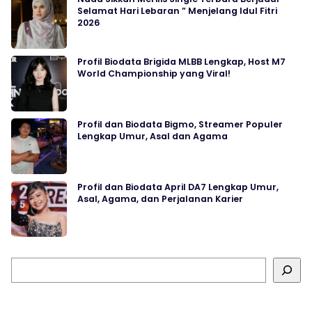
Selamat Hari Lebaran ” Menjelang Idul Fitri
2026
Profil Biodata Brigida MLBB Lengkap, Host M7
World Championship yang Viral!
Profil dan Biodata Bigmo, Streamer Populer
Lengkap Umur, Asal dan Agama
Profil dan Biodata April DA7 Lengkap Umur,
Asal, Agama, dan Perjalanan Karier
Cari