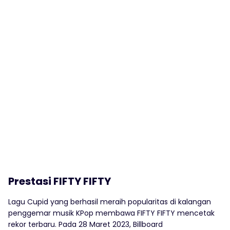
Prestasi FIFTY FIFTY
Lagu Cupid yang berhasil meraih popularitas di kalangan
penggemar musik KPop membawa FIFTY FIFTY mencetak
rekor terbaru. Pada 28 Maret 2023, Billboard