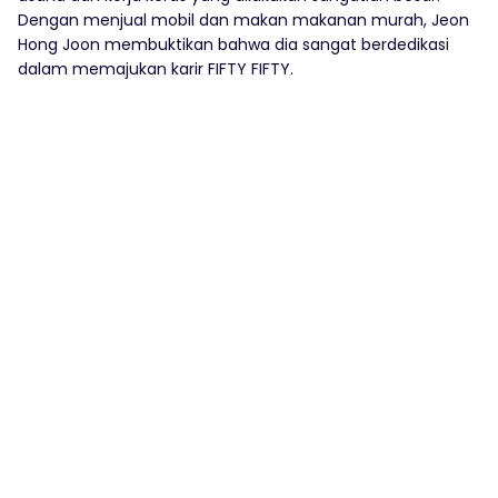
Dengan menjual mobil dan makan makanan murah, Jeon
Hong Joon membuktikan bahwa dia sangat berdedikasi
dalam memajukan karir FIFTY FIFTY.