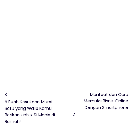
Manfaat dan Cara
Memulai Bisnis Online
5 Buah Kesukaan Murai
Dengan Smartphone
Batu yang Wajib Kamu
Berikan untuk Si Manis di
Rumah!