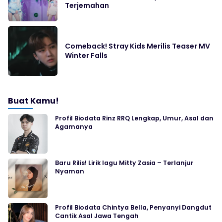
Terjemahan
Comeback! Stray Kids Merilis Teaser MV
Winter Falls
Buat Kamu!
Profil Biodata Rinz RRQ Lengkap, Umur, Asal dan
Agamanya
Baru Rilis! Lirik lagu Mitty Zasia – Terlanjur
Nyaman
Profil Biodata Chintya Bella, Penyanyi Dangdut
Cantik Asal Jawa Tengah