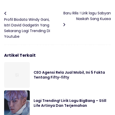
Baru Rilis ! Lirik lagu Sabyan
Naskah Sang Kuasa
Profil Biodata Windy Gani,
Istri David Gadgetin Yang
Sekarang Lagi Trending Di
Youtube
Artikel Terkait
CEO Agensi Rela Jual Mobil, Ini 5 Fakta
Tentang Fifty-fifty
Lagi Trending! Lirik Lagu BigBang – Still
Life Artinya Dan Terjemahan