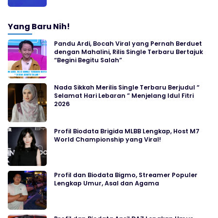
Yang Baru Nih!
Pandu Ardi, Bocah Viral yang Pernah Berduet
dengan Mahalini, Rilis Single Terbaru Bertajuk
“Begini Begitu Salah”
Nada Sikkah Merilis Single Terbaru Berjudul “
Selamat Hari Lebaran ” Menjelang Idul Fitri
2026
Profil Biodata Brigida MLBB Lengkap, Host M7
World Championship yang Viral!
Profil dan Biodata Bigmo, Streamer Populer
Lengkap Umur, Asal dan Agama