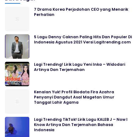
7 Drama Korea Perjodohan CEO yang Menarik
Perhatian
5 Lagu Denny Caknan Paling Hits Dan Populer Di
Indonesia Agustus 2021 Versi Lagitrending.com
Lagi Trending! Lirik Lagu Yeni Inka – Widodari
Artinya Dan Terjemahan
Kenalan Yuk! Profil Biodata Fira Azahra
Penyanyi Dangdut Asal Magetan Umur
Tanggal Lahir Agama
Lagi Trending TikTok! Lirik Lagu KALEB J – Now I
Know Artinya Dan Terjemahan Bahasa
Indonesia