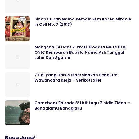
Sinopsis Dan Nama Pemain Film Korea Miracle
in Cell No. 7 (2013)
Mengenal Si Cantik! Profil Biodata Mute BTR
ONIC Kembaran Babyla Nama Asli Tanggal
Lahir Dan Agama
7 Hal yang Harus Dipersiapkan Sebelum
Wawancara Kerja – SerikatLoker
Comeback Episode 3! Lirik Lagu Zinidin Zidan –
Bahagiamu Bahagiaku
Baca Juga!