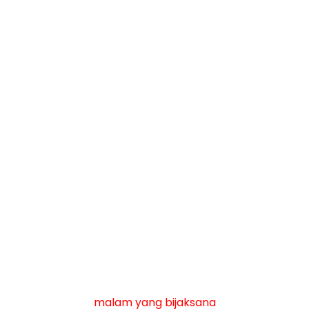
malam yang bijaksana