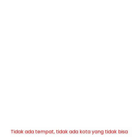
Tidak ada tempat, tidak ada kota yang tidak bisa