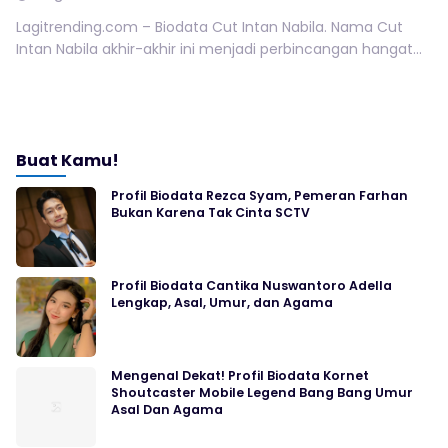
Lagitrending.com – Biodata Cut Intan Nabila. Nama Cut
Intan Nabila akhir-akhir ini menjadi perbincangan hangat...
Buat Kamu!
Profil Biodata Rezca Syam, Pemeran Farhan
Bukan Karena Tak Cinta SCTV
Profil Biodata Cantika Nuswantoro Adella
Lengkap, Asal, Umur, dan Agama
Mengenal Dekat! Profil Biodata Kornet
Shoutcaster Mobile Legend Bang Bang Umur
Asal Dan Agama