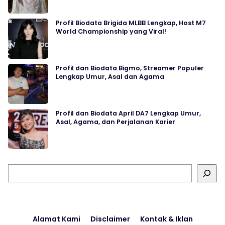
Profil Biodata Brigida MLBB Lengkap, Host M7
World Championship yang Viral!
Profil dan Biodata Bigmo, Streamer Populer
Lengkap Umur, Asal dan Agama
Profil dan Biodata April DA7 Lengkap Umur,
Asal, Agama, dan Perjalanan Karier
Cari
Alamat Kami
Disclaimer
Kontak & Iklan