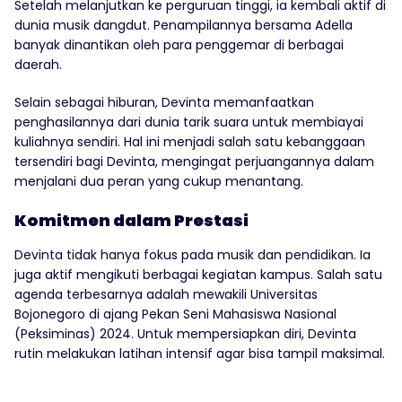
Setelah melanjutkan ke perguruan tinggi, ia kembali aktif di
dunia musik dangdut. Penampilannya bersama Adella
banyak dinantikan oleh para penggemar di berbagai
daerah.
Selain sebagai hiburan, Devinta memanfaatkan
penghasilannya dari dunia tarik suara untuk membiayai
kuliahnya sendiri. Hal ini menjadi salah satu kebanggaan
tersendiri bagi Devinta, mengingat perjuangannya dalam
menjalani dua peran yang cukup menantang.
Komitmen dalam Prestasi
Devinta tidak hanya fokus pada musik dan pendidikan. Ia
juga aktif mengikuti berbagai kegiatan kampus. Salah satu
agenda terbesarnya adalah mewakili Universitas
Bojonegoro di ajang Pekan Seni Mahasiswa Nasional
(Peksiminas) 2024. Untuk mempersiapkan diri, Devinta
rutin melakukan latihan intensif agar bisa tampil maksimal.