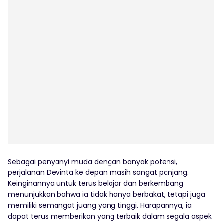
Sebagai penyanyi muda dengan banyak potensi,
perjalanan Devinta ke depan masih sangat panjang.
Keinginannya untuk terus belajar dan berkembang
menunjukkan bahwa ia tidak hanya berbakat, tetapi juga
memiliki semangat juang yang tinggi. Harapannya, ia
dapat terus memberikan yang terbaik dalam segala aspek