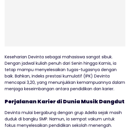
Keseharian Devinta sebagai mahasiswa sangat sibuk.
Dengan jadwal kuliah penuh dari Senin hingga Kamis, ia
tetap mampu menyelesaikan tugas-tugasnya dengan
baik. Bahkan, indeks prestasi kumulatif (IPK) Devinta
mencapai 3,20, yang menunjukkan kemampuannya dalam
menjaga keseimbangan antara pendidikan dan karier.
Perjalanan Karier di Dunia Musik Dangdut
Devinta mulai bergabung dengan grup Adella sejak masih
duduk di bangku SMP. Namun, ia sempat vakum untuk
fokus menyelesaikan pendidikan sekolah menengah.