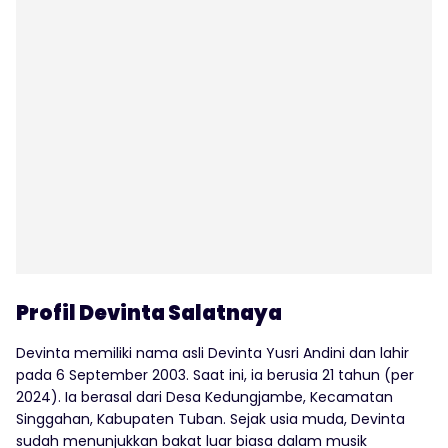
Profil Devinta Salatnaya
Devinta memiliki nama asli Devinta Yusri Andini dan lahir
pada 6 September 2003. Saat ini, ia berusia 21 tahun (per
2024). Ia berasal dari Desa Kedungjambe, Kecamatan
Singgahan, Kabupaten Tuban. Sejak usia muda, Devinta
sudah menunjukkan bakat luar biasa dalam musik