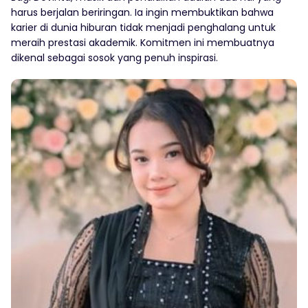
harus berjalan beriringan. Ia ingin membuktikan bahwa
karier di dunia hiburan tidak menjadi penghalang untuk
meraih prestasi akademik. Komitmen ini membuatnya
dikenal sebagai sosok yang penuh inspirasi.