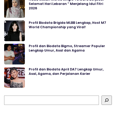
Selamat Hari Lebaran ” Menjelang Idul Fitri
2026
Profil Biodata Brigida MLBB Lengkap, Host M7
World Championship yang Viral!
Profil dan Biodata Bigmo, Streamer Populer
Lengkap Umur, Asal dan Agama
Profil dan Biodata April DA7 Lengkap Umur,
Asal, Agama, dan Perjalanan Karier
Cari