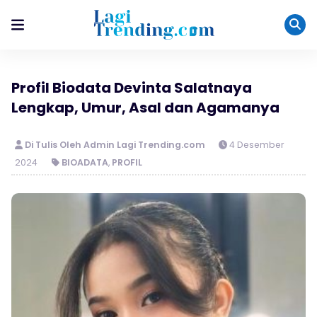
Profil Biodata Devinta Salatnaya
Lengkap, Umur, Asal dan Agamanya
Di Tulis Oleh Admin Lagi Trending.com
4 Desember
2024
BIOADATA
,
PROFIL