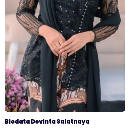
Biodata
Devinta Salatnaya