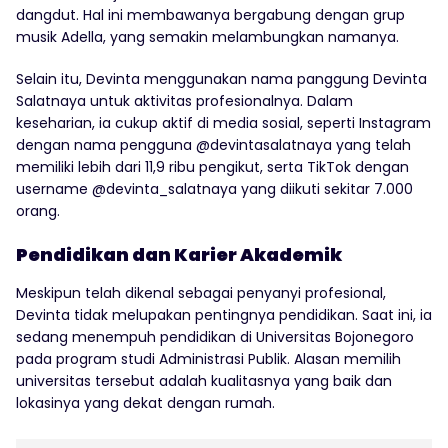
dangdut. Hal ini membawanya bergabung dengan grup
musik Adella, yang semakin melambungkan namanya.
Selain itu, Devinta menggunakan nama panggung Devinta
Salatnaya untuk aktivitas profesionalnya. Dalam
keseharian, ia cukup aktif di media sosial, seperti Instagram
dengan nama pengguna @devintasalatnaya yang telah
memiliki lebih dari 11,9 ribu pengikut, serta TikTok dengan
username @devinta_salatnaya yang diikuti sekitar 7.000
orang.
Pendidikan dan Karier Akademik
Meskipun telah dikenal sebagai penyanyi profesional,
Devinta tidak melupakan pentingnya pendidikan. Saat ini, ia
sedang menempuh pendidikan di Universitas Bojonegoro
pada program studi Administrasi Publik. Alasan memilih
universitas tersebut adalah kualitasnya yang baik dan
lokasinya yang dekat dengan rumah.