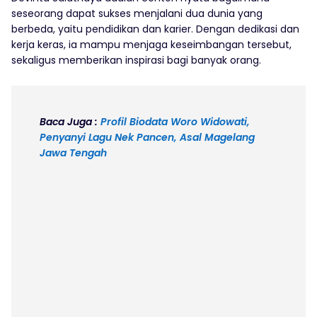
seseorang dapat sukses menjalani dua dunia yang
berbeda, yaitu pendidikan dan karier. Dengan dedikasi dan
kerja keras, ia mampu menjaga keseimbangan tersebut,
sekaligus memberikan inspirasi bagi banyak orang.
Baca Juga :
Profil Biodata Woro Widowati,
Penyanyi Lagu Nek Pancen, Asal Magelang
Jawa Tengah