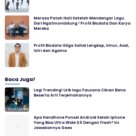
Merasa Patah Hati Setelah Mendengar Lagu
Dari Ngatmombilung ! Profil Biodata Dan Karya
Mereka
Profil Biodata Gilga Sahid Lengkap, Umur, Asal,
Istri dan Agama
Baca Juga!
Lagi Trending! Lirik lagu Fauzana Ciinan Bana
Beserta Arti Terjemahannya
Apa Handhone Ponsel Android Selain Iphone
Yang Bisa Ultra Wide 0.5 Dengan Flash? Ini
Jawabannya Gaes