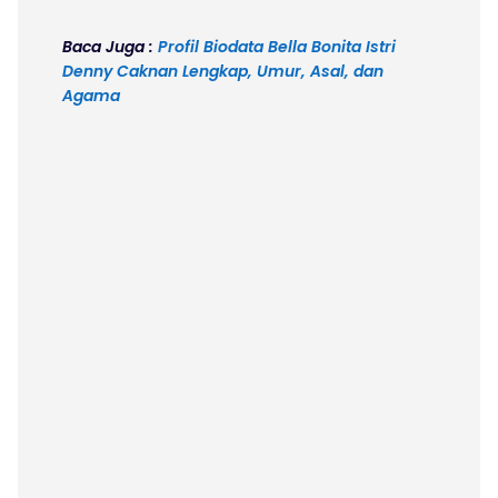
Baca Juga :
Profil Biodata Bella Bonita Istri
Denny Caknan Lengkap, Umur, Asal, dan
Agama