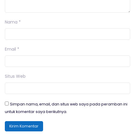
Nama
*
Email
*
Situs Web
Simpan nama, email, dan situs web saya pada peramban ini
untuk komentar saya berikutnya.