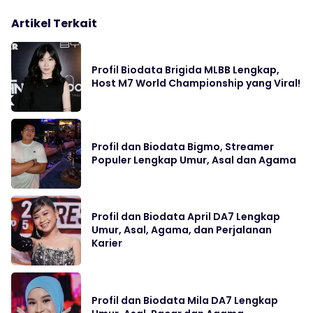
Artikel Terkait
Profil Biodata Brigida MLBB Lengkap,
Host M7 World Championship yang Viral!
Profil dan Biodata Bigmo, Streamer
Populer Lengkap Umur, Asal dan Agama
Profil dan Biodata April DA7 Lengkap
Umur, Asal, Agama, dan Perjalanan
Karier
Profil dan Biodata Mila DA7 Lengkap