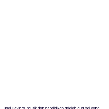
Bagi Devinta, musik dan pendidikan adalah dua hal yang