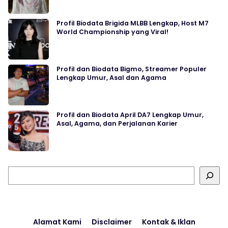
Profil Biodata Brigida MLBB Lengkap, Host M7
World Championship yang Viral!
Profil dan Biodata Bigmo, Streamer Populer
Lengkap Umur, Asal dan Agama
Profil dan Biodata April DA7 Lengkap Umur,
Asal, Agama, dan Perjalanan Karier
Cari
Alamat Kami
Disclaimer
Kontak & Iklan