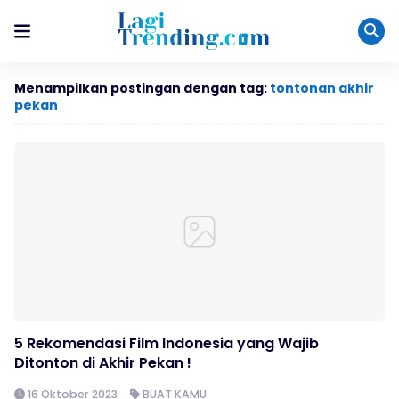
Menampilkan postingan dengan tag:
tontonan akhir
pekan
5 Rekomendasi Film Indonesia yang Wajib
Ditonton di Akhir Pekan !
16 Oktober 2023
BUAT KAMU