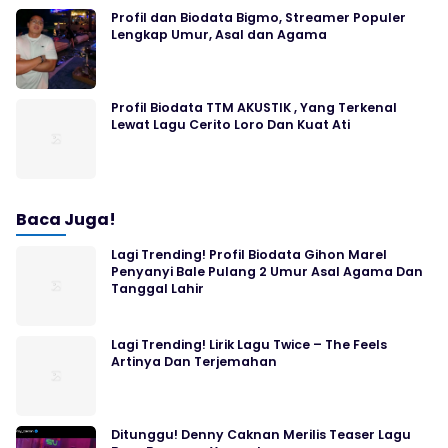
Profil dan Biodata Bigmo, Streamer Populer
Lengkap Umur, Asal dan Agama
Profil Biodata TTM AKUSTIK , Yang Terkenal
Lewat Lagu Cerito Loro Dan Kuat Ati
Baca Juga!
Lagi Trending! Profil Biodata Gihon Marel
Penyanyi Bale Pulang 2 Umur Asal Agama Dan
Tanggal Lahir
Lagi Trending! Lirik Lagu Twice – The Feels
Artinya Dan Terjemahan
Ditunggu! Denny Caknan Merilis Teaser Lagu