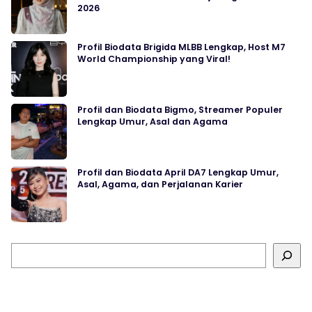
2026
Profil Biodata Brigida MLBB Lengkap, Host M7
World Championship yang Viral!
Profil dan Biodata Bigmo, Streamer Populer
Lengkap Umur, Asal dan Agama
Profil dan Biodata April DA7 Lengkap Umur,
Asal, Agama, dan Perjalanan Karier
Cari