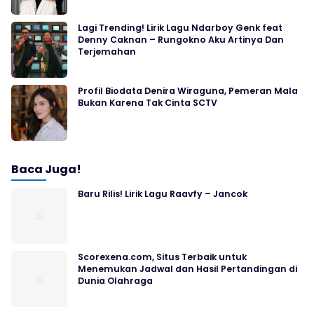
Lagi Trending! Lirik Lagu Ndarboy Genk feat
Denny Caknan – Rungokno Aku Artinya Dan
Terjemahan
Profil Biodata Denira Wiraguna, Pemeran Mala
Bukan Karena Tak Cinta SCTV
Baca Juga!
Baru Rilis! Lirik Lagu Raavfy – Jancok
Scorexena.com, Situs Terbaik untuk
Menemukan Jadwal dan Hasil Pertandingan di
Dunia Olahraga