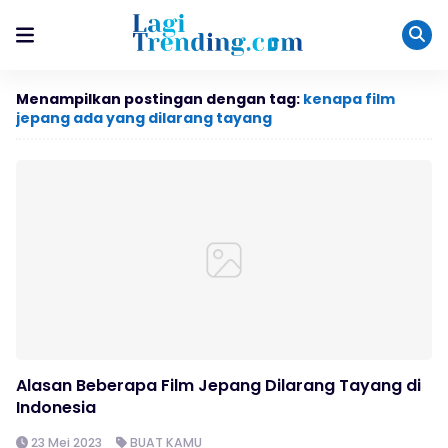
Menampilkan postingan dengan tag:
kenapa film
jepang ada yang dilarang tayang
Alasan Beberapa Film Jepang Dilarang Tayang di
Indonesia
23 Mei 2023
BUAT KAMU