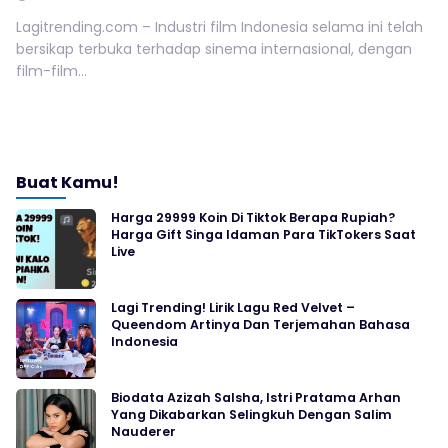
Lagitrending.com – Industri film Indonesia selama ini telah
bersikap terbuka terhadap sinema internasional, dengan
film-film...
Buat Kamu!
Harga 29999 Koin Di Tiktok Berapa Rupiah?
Harga Gift Singa Idaman Para TikTokers Saat
Live
Lagi Trending! Lirik Lagu Red Velvet –
Queendom Artinya Dan Terjemahan Bahasa
Indonesia
Biodata Azizah Salsha, Istri Pratama Arhan
Yang Dikabarkan Selingkuh Dengan Salim
Nauderer