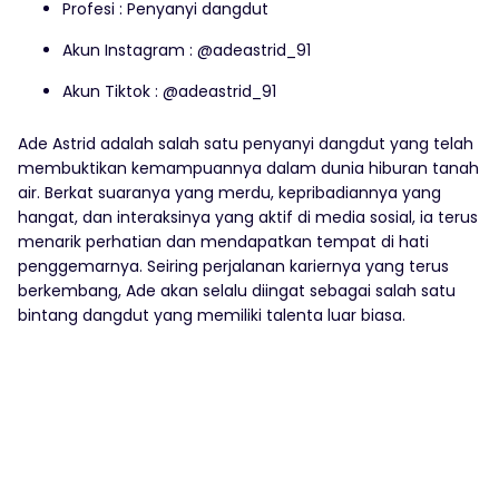
Profesi : Penyanyi dangdut
Akun Instagram : @adeastrid_91
Akun Tiktok : @adeastrid_91
Ade Astrid adalah salah satu penyanyi dangdut yang telah
membuktikan kemampuannya dalam dunia hiburan tanah
air. Berkat suaranya yang merdu, kepribadiannya yang
hangat, dan interaksinya yang aktif di media sosial, ia terus
menarik perhatian dan mendapatkan tempat di hati
penggemarnya. Seiring perjalanan kariernya yang terus
berkembang, Ade akan selalu diingat sebagai salah satu
bintang dangdut yang memiliki talenta luar biasa.