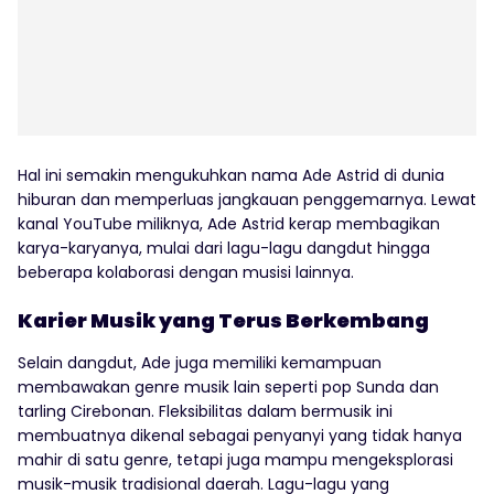
Hal ini semakin mengukuhkan nama Ade Astrid di dunia
hiburan dan memperluas jangkauan penggemarnya. Lewat
kanal YouTube miliknya, Ade Astrid kerap membagikan
karya-karyanya, mulai dari lagu-lagu dangdut hingga
beberapa kolaborasi dengan musisi lainnya.
Karier Musik yang Terus Berkembang
Selain dangdut, Ade juga memiliki kemampuan
membawakan genre musik lain seperti pop Sunda dan
tarling Cirebonan. Fleksibilitas dalam bermusik ini
membuatnya dikenal sebagai penyanyi yang tidak hanya
mahir di satu genre, tetapi juga mampu mengeksplorasi
musik-musik tradisional daerah. Lagu-lagu yang