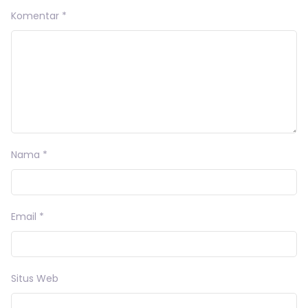
Komentar
*
Nama
*
Email
*
Situs Web