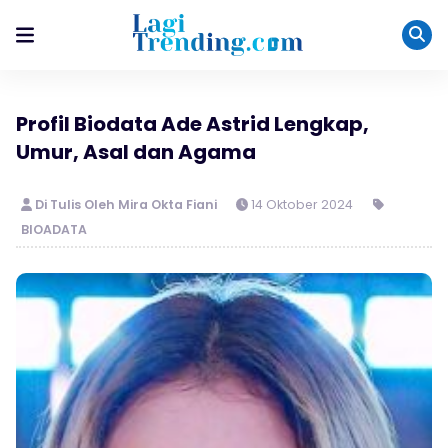
Profil Biodata Ade Astrid Lengkap,
Umur, Asal dan Agama
Di Tulis Oleh Mira Okta Fiani
14 Oktober 2024
BIOADATA