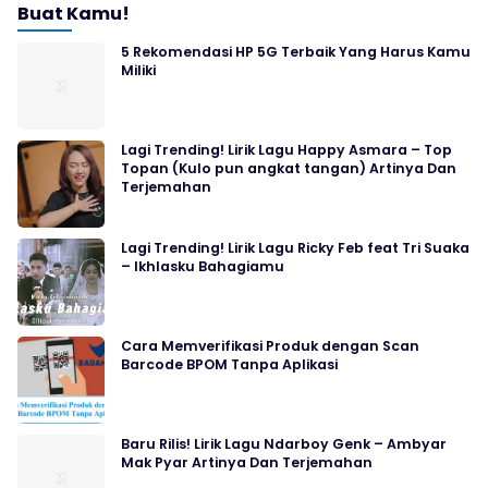
Buat Kamu!
5 Rekomendasi HP 5G Terbaik Yang Harus Kamu
Miliki
Lagi Trending! Lirik Lagu Happy Asmara – Top
Topan (Kulo pun angkat tangan) Artinya Dan
Terjemahan
Lagi Trending! Lirik Lagu Ricky Feb feat Tri Suaka
– Ikhlasku Bahagiamu
Cara Memverifikasi Produk dengan Scan
Barcode BPOM Tanpa Aplikasi
Baru Rilis! Lirik Lagu Ndarboy Genk – Ambyar
Mak Pyar Artinya Dan Terjemahan