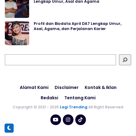
Lengkap Umur, Asal dan Agama
Profil dan Biodata April DA7 Lengkap Umur,
Asal, Agama, dan Perjalanan Karier
Cari
Alamat Kami
Disclaimer
Kontak & Iklan
Redaksi
Tentang Kami
Copyright © 2021 - 2025
Lagi Trending
All Right Reserved