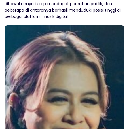
dibawakannya kerap mendapat perhatian publik, dan
beberapa di antaranya berhasil menduduki posisi tinggi di
berbagai platform musik digital.