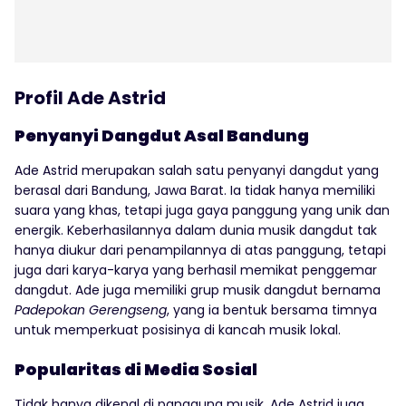
Profil Ade Astrid
Penyanyi Dangdut Asal Bandung
Ade Astrid merupakan salah satu penyanyi dangdut yang
berasal dari Bandung, Jawa Barat. Ia tidak hanya memiliki
suara yang khas, tetapi juga gaya panggung yang unik dan
energik. Keberhasilannya dalam dunia musik dangdut tak
hanya diukur dari penampilannya di atas panggung, tetapi
juga dari karya-karya yang berhasil memikat penggemar
dangdut. Ade juga memiliki grup musik dangdut bernama
Padepokan Gerengseng
, yang ia bentuk bersama timnya
untuk memperkuat posisinya di kancah musik lokal.
Popularitas di Media Sosial
Tidak hanya dikenal di panggung musik, Ade Astrid juga