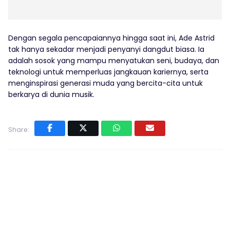
Dengan segala pencapaiannya hingga saat ini, Ade Astrid
tak hanya sekadar menjadi penyanyi dangdut biasa. Ia
adalah sosok yang mampu menyatukan seni, budaya, dan
teknologi untuk memperluas jangkauan kariernya, serta
menginspirasi generasi muda yang bercita-cita untuk
berkarya di dunia musik.
Share: