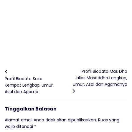
Profil Biodata Mas Dho
alias Masdddho Lengkap,
Profil Biodata Saka
Umur, Asal dan Agamanya
Kempot Lengkap, Umur,
Asal dan Agama
Tinggalkan Balasan
Alamat email Anda tidak akan dipublikasikan.
Ruas yang
wajib ditandai
*