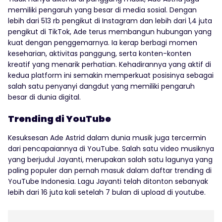
memiliki pengaruh yang besar di media sosial. Dengan
lebih dari 513 rb pengikut di Instagram dan lebih dari 1,4 juta
pengikut di TikTok, Ade terus membangun hubungan yang
kuat dengan penggemarnya. Ia kerap berbagi momen
keseharian, aktivitas panggung, serta konten-konten
kreatif yang menarik perhatian. Kehadirannya yang aktif di
kedua platform ini semakin memperkuat posisinya sebagai
salah satu penyanyi dangdut yang memiliki pengaruh
besar di dunia digital.
Trending di YouTube
Kesuksesan Ade Astrid dalam dunia musik juga tercermin
dari pencapaiannya di YouTube. Salah satu video musiknya
yang berjudul Jayanti, merupakan salah satu lagunya yang
paling populer dan pernah masuk dalam daftar trending di
YouTube Indonesia. Lagu Jayanti telah ditonton sebanyak
lebih dari 16 juta kali setelah 7 bulan di upload di youtube.