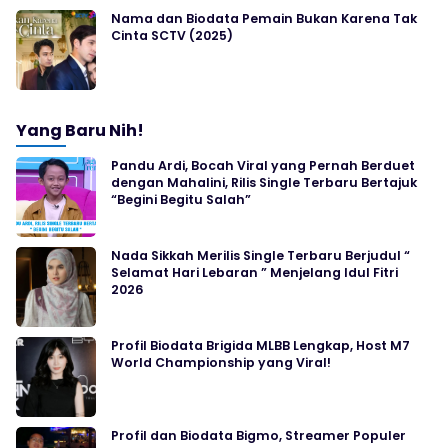
Nama dan Biodata Pemain Bukan Karena Tak
Cinta SCTV (2025)
Yang Baru Nih!
Pandu Ardi, Bocah Viral yang Pernah Berduet
dengan Mahalini, Rilis Single Terbaru Bertajuk
“Begini Begitu Salah”
Nada Sikkah Merilis Single Terbaru Berjudul “
Selamat Hari Lebaran ” Menjelang Idul Fitri
2026
Profil Biodata Brigida MLBB Lengkap, Host M7
World Championship yang Viral!
Profil dan Biodata Bigmo, Streamer Populer