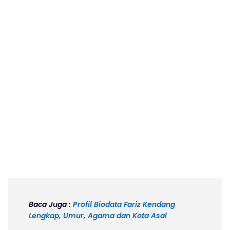
Baca Juga :
Profil Biodata Fariz Kendang
Lengkap, Umur, Agama dan Kota Asal