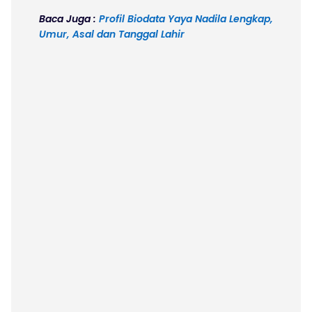
Baca Juga :
Profil Biodata Yaya Nadila Lengkap,
Umur, Asal dan Tanggal Lahir