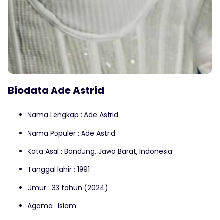
Biodata Ade Astrid
Nama Lengkap : Ade Astrid
Nama Populer : Ade Astrid
Kota Asal : Bandung, Jawa Barat, Indonesia
Tanggal lahir : 1991
Umur : 33 tahun (2024)
Agama : Islam