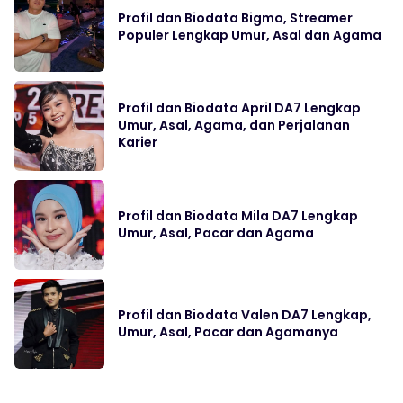
Profil dan Biodata Bigmo, Streamer
Populer Lengkap Umur, Asal dan Agama
Profil dan Biodata April DA7 Lengkap
Umur, Asal, Agama, dan Perjalanan
Karier
Profil dan Biodata Mila DA7 Lengkap
Umur, Asal, Pacar dan Agama
Profil dan Biodata Valen DA7 Lengkap,
Umur, Asal, Pacar dan Agamanya