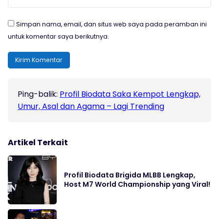
Simpan nama, email, dan situs web saya pada peramban ini
untuk komentar saya berikutnya.
Ping-balik:
Profil Biodata Saka Kempot Lengkap,
Umur, Asal dan Agama – Lagi Trending
Artikel Terkait
Profil Biodata Brigida MLBB Lengkap,
Host M7 World Championship yang Viral!