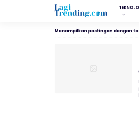
TEKNOLO
Menampilkan postingan dengan ta