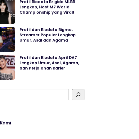
Profil Biodata Brigida MLBB
Lengkap, Host M7 World
Championship yang Viral!
Profil dan Biodata Bigmo,
Streamer Populer Lengkap
Umur, Asal dan Agama
Profil dan Biodata April DA7
Lengkap Umur, Asal, Agama,
dan Perjalanan Karier
 Kami