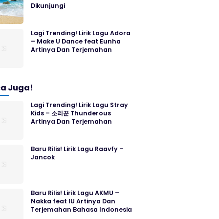
Dikunjungi
Lagi Trending! Lirik Lagu Adora
– Make U Dance feat Eunha
Artinya Dan Terjemahan
a Juga!
Lagi Trending! Lirik Lagu Stray
Kids – 소리꾼 Thunderous
Artinya Dan Terjemahan
Baru Rilis! Lirik Lagu Raavfy –
Jancok
Baru Rilis! Lirik Lagu AKMU –
Nakka feat IU Artinya Dan
Terjemahan Bahasa Indonesia