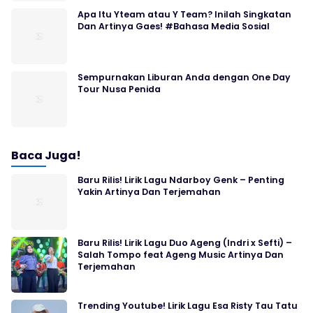
Apa Itu Yteam atau Y Team? Inilah Singkatan
Dan Artinya Gaes! #Bahasa Media Sosial
Sempurnakan Liburan Anda dengan One Day
Tour Nusa Penida
Baca Juga!
Baru Rilis! Lirik Lagu Ndarboy Genk – Penting
Yakin Artinya Dan Terjemahan
Baru Rilis! Lirik Lagu Duo Ageng (Indri x Sefti) –
Salah Tompo feat Ageng Music Artinya Dan
Terjemahan
Trending Youtube! Lirik Lagu Esa Risty Tau Tatu