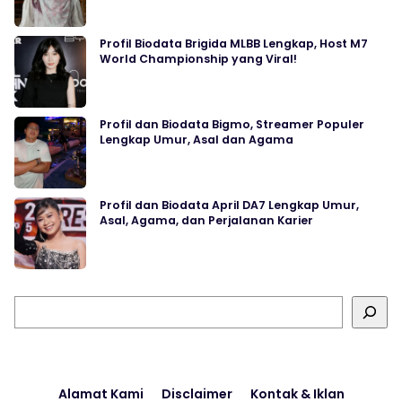
Profil Biodata Brigida MLBB Lengkap, Host M7
World Championship yang Viral!
Profil dan Biodata Bigmo, Streamer Populer
Lengkap Umur, Asal dan Agama
Profil dan Biodata April DA7 Lengkap Umur,
Asal, Agama, dan Perjalanan Karier
Cari
Alamat Kami
Disclaimer
Kontak & Iklan