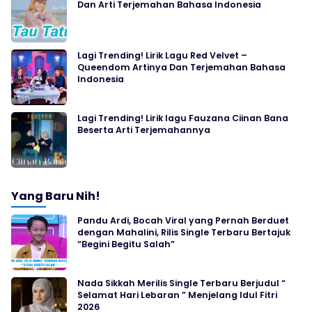
Dan Arti Terjemahan Bahasa Indonesia
Lagi Trending! Lirik Lagu Red Velvet –
Queendom Artinya Dan Terjemahan Bahasa
Indonesia
Lagi Trending! Lirik lagu Fauzana Ciinan Bana
Beserta Arti Terjemahannya
Yang Baru Nih!
Pandu Ardi, Bocah Viral yang Pernah Berduet
dengan Mahalini, Rilis Single Terbaru Bertajuk
“Begini Begitu Salah”
Nada Sikkah Merilis Single Terbaru Berjudul “
Selamat Hari Lebaran ” Menjelang Idul Fitri
2026