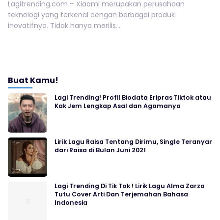
Lagitrending.com – Xiaomi merupakan perusahaan
teknologi yang terkenal dengan berbagai produk
inovatifnya. Tidak hanya merilis...
Buat Kamu!
Lagi Trending! Profil Biodata Eripras Tiktok atau
Kak Jem Lengkap Asal dan Agamanya
Lirik Lagu Raisa Tentang Dirimu, Single Teranyar
dari Raisa di Bulan Juni 2021
Lagi Trending Di Tik Tok ! Lirik Lagu Alma Zarza
Tutu Cover Arti Dan Terjemahan Bahasa
Indonesia