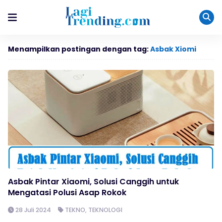
Menampilkan postingan dengan tag:
Asbak Xiomi
Asbak Pintar Xiaomi, Solusi Canggih untuk
Mengatasi Polusi Asap Rokok
28 Juli 2024
TEKNO
,
TEKNOLOGI