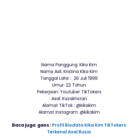
Nama Panggung: Kika Kim
Nama Asli: Kristina Kika Kim
Tanggal Lahir : 26 Juli 1999
Umur: 22 Tahun
Pekerjaan: Youtuber TikTokers
Asal: Kazakhstan
Alamat TikTok : @kikakim
Alamat Instagram: @kikakim
Baca juga gaes :
Profil Biodata Kika Kim TikTokers
Terkenal Asal Rusia