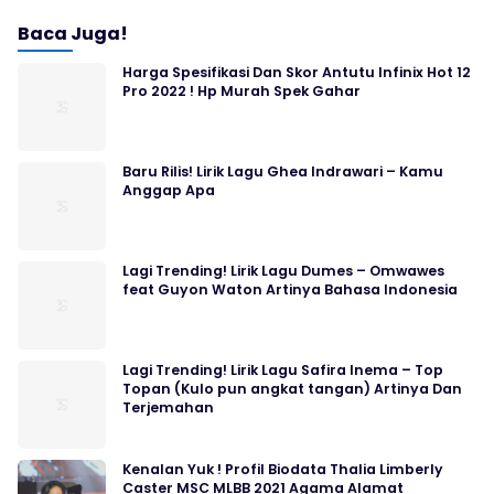
Baca Juga!
Harga Spesifikasi Dan Skor Antutu Infinix Hot 12
Pro 2022 ! Hp Murah Spek Gahar
Baru Rilis! Lirik Lagu Ghea Indrawari – Kamu
Anggap Apa
Lagi Trending! Lirik Lagu Dumes – Omwawes
feat Guyon Waton Artinya Bahasa Indonesia
Lagi Trending! Lirik Lagu Safira Inema – Top
Topan (Kulo pun angkat tangan) Artinya Dan
Terjemahan
Kenalan Yuk ! Profil Biodata Thalia Limberly
Caster MSC MLBB 2021 Agama Alamat