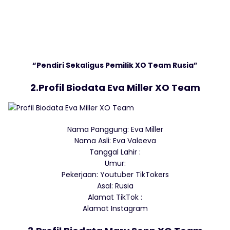
“Pendiri Sekaligus Pemilik XO Team Rusia”
2.Profil Biodata Eva Miller XO Team
Nama Panggung: Eva Miller
Nama Asli: Eva Valeeva
Tanggal Lahir :
Umur:
Pekerjaan: Youtuber TikTokers
Asal: Rusia
Alamat TikTok :
Alamat Instagram