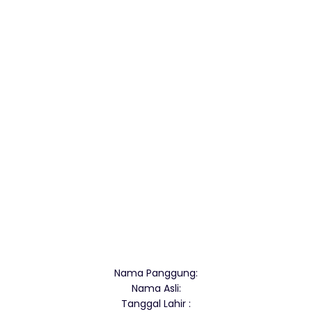
Nama Panggung:
Nama Asli:
Tanggal Lahir :