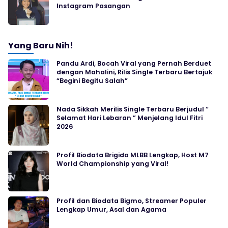
Instagram Pasangan
Yang Baru Nih!
Pandu Ardi, Bocah Viral yang Pernah Berduet
dengan Mahalini, Rilis Single Terbaru Bertajuk
“Begini Begitu Salah”
Nada Sikkah Merilis Single Terbaru Berjudul “
Selamat Hari Lebaran ” Menjelang Idul Fitri
2026
Profil Biodata Brigida MLBB Lengkap, Host M7
World Championship yang Viral!
Profil dan Biodata Bigmo, Streamer Populer
Lengkap Umur, Asal dan Agama