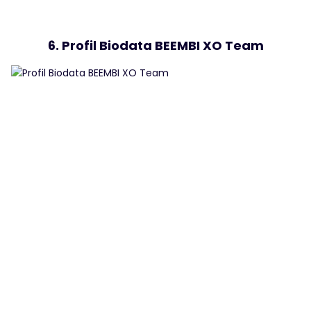
6. Profil Biodata BEEMBI XO Team