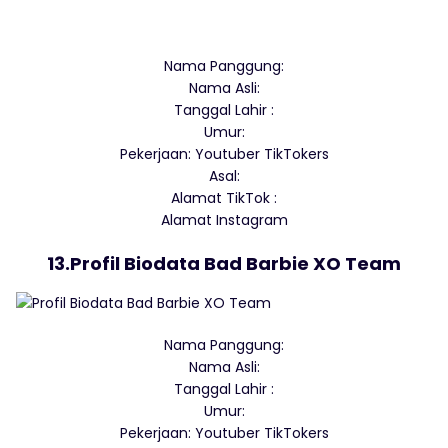
Nama Panggung:
Nama Asli:
Tanggal Lahir :
Umur:
Pekerjaan: Youtuber TikTokers
Asal:
Alamat TikTok :
Alamat Instagram
13.Profil Biodata Bad Barbie XO Team
Nama Panggung:
Nama Asli:
Tanggal Lahir :
Umur:
Pekerjaan: Youtuber TikTokers