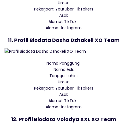
Umur:
Pekerjaan: Youtuber TikTokers
Asal:
Alamat TikTok :
Alamat Instagram
11. Profil Biodata Dasha Dzhakeli XO Team
Nama Panggung:
Nama Asli:
Tanggal Lahir :
Umur:
Pekerjaan: Youtuber TikTokers
Asal:
Alamat TikTok :
Alamat Instagram
12. Profil Biodata Volodya XXL XO Team