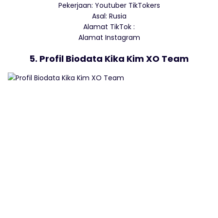
Pekerjaan: Youtuber TikTokers
Asal: Rusia
Alamat TikTok :
Alamat Instagram
5. Profil Biodata Kika Kim XO Team