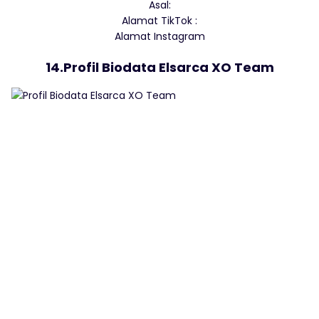
Asal:
Alamat TikTok :
Alamat Instagram
14.Profil Biodata Elsarca XO Team