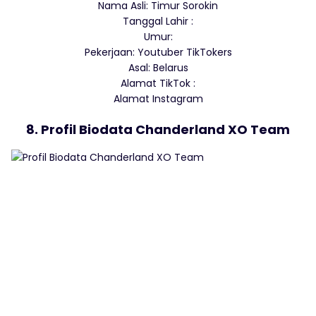
Nama Asli: Timur Sorokin
Tanggal Lahir :
Umur:
Pekerjaan: Youtuber TikTokers
Asal: Belarus
Alamat TikTok :
Alamat Instagram
8. Profil Biodata Chanderland XO Team