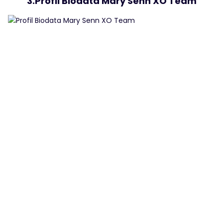
3.Profil Biodata Mary Senn XO Team