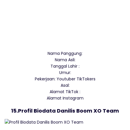
Nama Panggung:
Nama Asli:
Tanggal Lahir :
Umur:
Pekerjaan: Youtuber TikTokers
Asal:
Alamat TikTok :
Alamat Instagram
15.Profil Biodata Danilis Boom XO Team