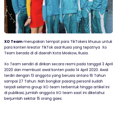
XO Team
merupakan tempat para TikTokers khusus untuk
para konten kreator TikTok asal Rusia yang tepatnya Xo
Team berada di di daerah Kota Moskow, Rusia.
Xo Team sendiri di dirikan secara resmi pada tanggal 3 April
2020 dan membuat awal konten pada 14 April 2020. Awal
terdiri dengan 13 anggota yang berusia antara 16 Tahun
sampai 27 Tahun. Nah bongkar pasang personil sudah
terjadi selama group XO team terbentuk hingga artikel ini
di publikasi, jumlah anggota XO team saat ini diketahui
berjumlah sekitar 15 orang gaes.