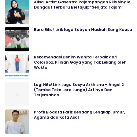
Alisa, Artist Gasentra Pajampangan Rilis Single
Dangdut Terbaru Bertajuk: “Senjata Tajam”
Baru Rilis ! Lirik lagu Sabyan Naskah Sang Kuasa
Rekomendasi Denim Wanita Terbaik dari
Colorbox, Pilihan Gaya yang Tak Lekang oleh
Waktu
Lagi Hits! Lirik Lagu Sasya Arkhisna – Angel 2
(Tombo Teko Loro Lungo) Artinya Dan
Terjemahan
Profil Biodata Fariz Kendang Lengkap, Umur,
Agama dan Kota Asal