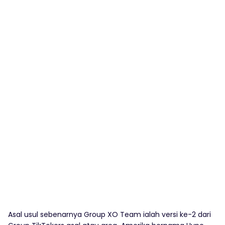
Asal usul sebenarnya Group XO Team ialah versi ke-2 dari