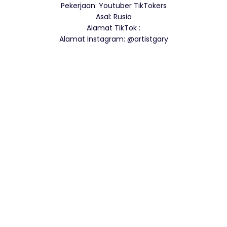
Pekerjaan: Youtuber TikTokers
Asal: Rusia
Alamat TikTok :
Alamat Instagram: @artistgary