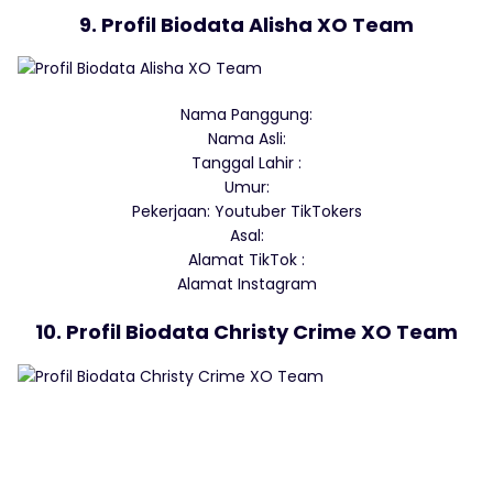
9. Profil Biodata Alisha XO Team
Nama Panggung:
Nama Asli:
Tanggal Lahir :
Umur:
Pekerjaan: Youtuber TikTokers
Asal:
Alamat TikTok :
Alamat Instagram
10. Profil Biodata Christy Crime XO Team