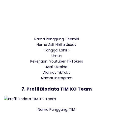
Nama Panggung: Beembi
Nama Asli: Nikita Useev
Tanggal Lahir :
Umur:
Pekerjaan: Youtuber TikTokers
Asal: Ukraina
Alamat TikTok :
Alamat Instagram
7. Profil Biodata TIM XO Team
Nama Panggung: TIM