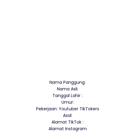
Nama Panggung:
Nama Asli:
Tanggal Lahir :
Umur:
Pekerjaan: Youtuber TikTokers
Asal:
Alamat TikTok :
Alamat Instagram