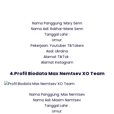
Nama Panggung: Mary Senn
Nama Asli: Rokhai-Marie Senn
Tanggal Lahir :
Umur:
Pekerjaan: Youtuber TikTokers
Asal: Ukraina
Alamat TikTok :
Alamat Instagram
4.Profil Biodata Max Nemtsev XO Team
Nama Panggung: Max Nemtsev
Nama Asli: Maxim Nemtsev
Tanggal Lahir :
Umur: