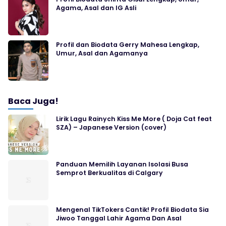
Agama, Asal dan IG Asli
Profil dan Biodata Gerry Mahesa Lengkap,
Umur, Asal dan Agamanya
Baca Juga!
Lirik Lagu Rainych Kiss Me More ( Doja Cat feat
SZA) – Japanese Version (cover)
Panduan Memilih Layanan Isolasi Busa
Semprot Berkualitas di Calgary
Mengenal TikTokers Cantik! Profil Biodata Sia
Jiwoo Tanggal Lahir Agama Dan Asal