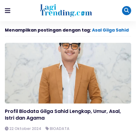
Menampilkan postingan dengan tag:
Asal Gilga Sahid
Profil Biodata Gilga Sahid Lengkap, Umur, Asal,
Istri dan Agama
22 Oktober 2024
BIOADATA