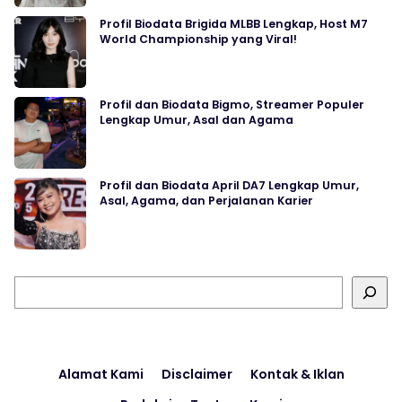
Profil Biodata Brigida MLBB Lengkap, Host M7
World Championship yang Viral!
Profil dan Biodata Bigmo, Streamer Populer
Lengkap Umur, Asal dan Agama
Profil dan Biodata April DA7 Lengkap Umur,
Asal, Agama, dan Perjalanan Karier
Cari
Alamat Kami
Disclaimer
Kontak & Iklan