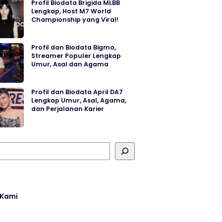
Profil Biodata Brigida MLBB
Lengkap, Host M7 World
Championship yang Viral!
Profil dan Biodata Bigmo,
Streamer Populer Lengkap
Umur, Asal dan Agama
Profil dan Biodata April DA7
Lengkap Umur, Asal, Agama,
dan Perjalanan Karier
 Kami