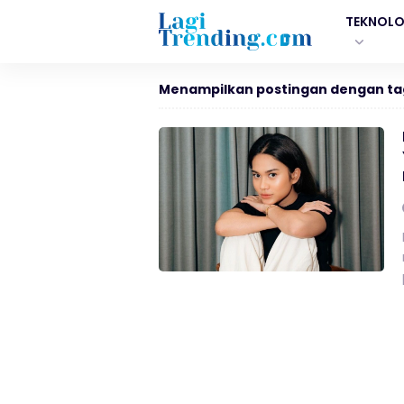
TEKNOLO
Menampilkan postingan dengan ta