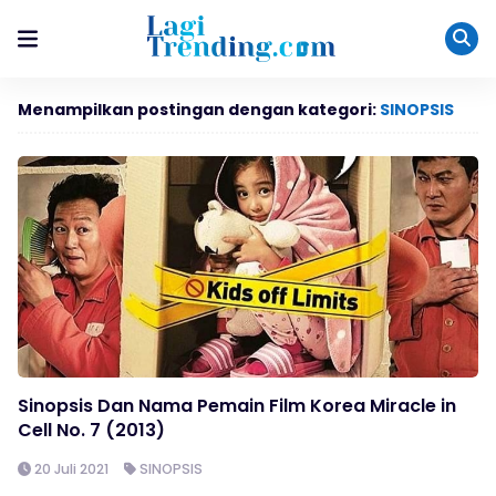
Menampilkan postingan dengan kategori:
SINOPSIS
Sinopsis Dan Nama Pemain Film Korea Miracle in
Cell No. 7 (2013)
20 Juli 2021
SINOPSIS