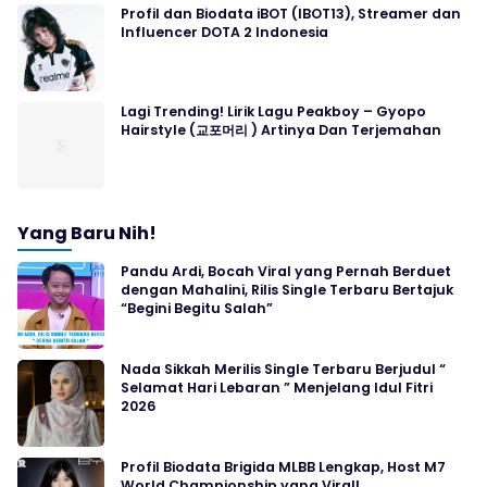
Profil dan Biodata iBOT (IBOT13), Streamer dan
Influencer DOTA 2 Indonesia
Lagi Trending! Lirik Lagu Peakboy – Gyopo
Hairstyle (교포머리 ) Artinya Dan Terjemahan
Yang Baru Nih!
Pandu Ardi, Bocah Viral yang Pernah Berduet
dengan Mahalini, Rilis Single Terbaru Bertajuk
“Begini Begitu Salah”
Nada Sikkah Merilis Single Terbaru Berjudul “
Selamat Hari Lebaran ” Menjelang Idul Fitri
2026
Profil Biodata Brigida MLBB Lengkap, Host M7
World Championship yang Viral!