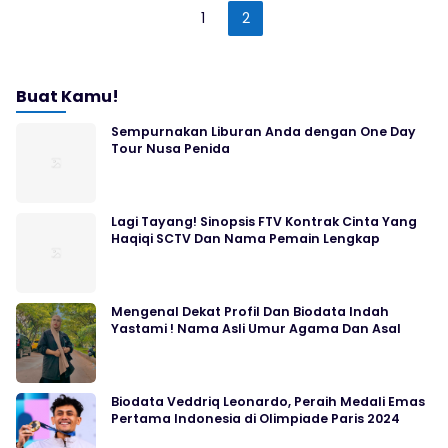
1
2
Buat Kamu!
Sempurnakan Liburan Anda dengan One Day
Tour Nusa Penida
Lagi Tayang! Sinopsis FTV Kontrak Cinta Yang
Haqiqi SCTV Dan Nama Pemain Lengkap
Mengenal Dekat Profil Dan Biodata Indah
Yastami ! Nama Asli Umur Agama Dan Asal
Biodata Veddriq Leonardo, Peraih Medali Emas
Pertama Indonesia di Olimpiade Paris 2024