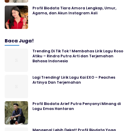
Profil Biodata Tiara Amora Lengkap, Umur,
Agama, dan Akun Instagram Asli
Baca Juga!
Trending Di Tik Tok ! Membahas Lirik Lagu Roso
Atiku – Rindra Putra Arti dan Terjemahan
Bahasa Indonesia
Lagi Trending! Lirik Lagu Kai EXO – Peaches
Artinya Dan Terjemahan
Profil Biodata Arief Putra Penyanyi Minang di
Lagu Emas Hantaran
Mengenal Lebih Dekat! Profil Biodata Yoga