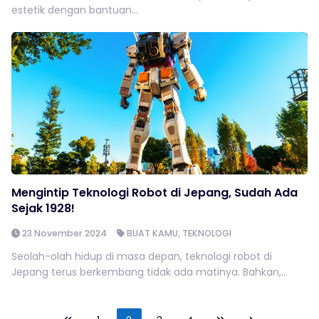
estetik dengan bantuan...
Mengintip Teknologi Robot di Jepang, Sudah Ada
Sejak 1928!
23 November 2024
BUAT KAMU
,
TEKNOLOGI
Seolah-olah hidup di masa depan, teknologi robot di
Jepang terus berkembang tidak ada matinya. Bahkan,...