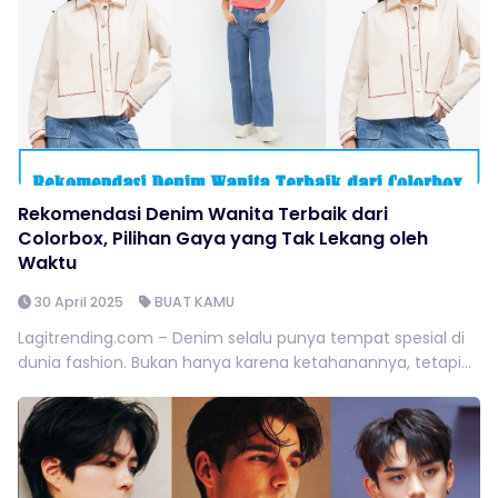
Rekomendasi Denim Wanita Terbaik dari
Colorbox, Pilihan Gaya yang Tak Lekang oleh
Waktu
30 April 2025
BUAT KAMU
Lagitrending.com – Denim selalu punya tempat spesial di
dunia fashion. Bukan hanya karena ketahanannya, tetapi...