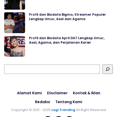
Profil dan Biodata Bigmo, Streamer Populer
Lengkap Umur, Asal dan Agama
Profil dan Biodata April DA7 Lengkap Umur,
Asal, Agama, dan Perjalanan Karier
Cari
Alamat Kami
Disclaimer
Kontak & Iklan
Redaksi
Tentang Kami
Copyright © 2021 - 2025
Lagi Trending
All Right Reserved