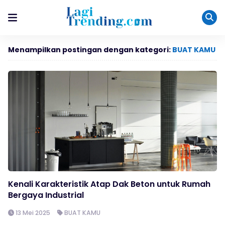
Menampilkan postingan dengan kategori:
BUAT KAMU
Kenali Karakteristik Atap Dak Beton untuk Rumah
Bergaya Industrial
13 Mei 2025
BUAT KAMU