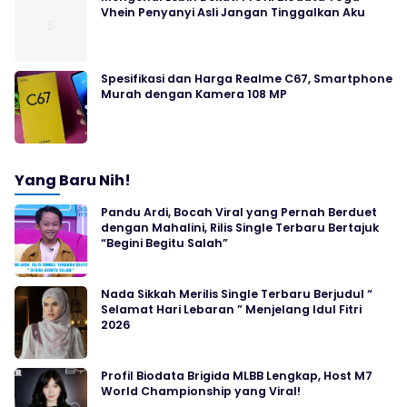
Vhein Penyanyi Asli Jangan Tinggalkan Aku
Spesifikasi dan Harga Realme C67, Smartphone
Murah dengan Kamera 108 MP
Yang Baru Nih!
Pandu Ardi, Bocah Viral yang Pernah Berduet
dengan Mahalini, Rilis Single Terbaru Bertajuk
“Begini Begitu Salah”
Nada Sikkah Merilis Single Terbaru Berjudul “
Selamat Hari Lebaran ” Menjelang Idul Fitri
2026
Profil Biodata Brigida MLBB Lengkap, Host M7
World Championship yang Viral!