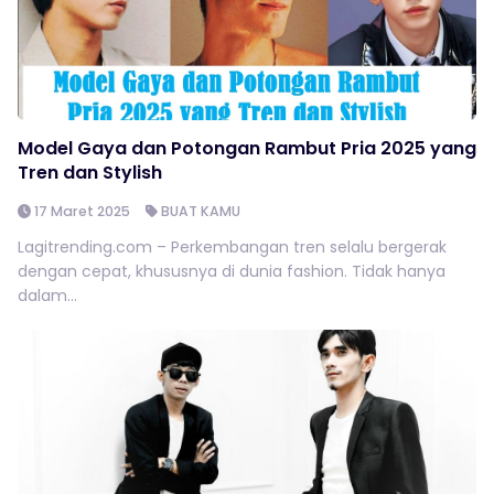
Model Gaya dan Potongan Rambut Pria 2025 yang
Tren dan Stylish
17 Maret 2025
BUAT KAMU
Lagitrending.com – Perkembangan tren selalu bergerak
dengan cepat, khususnya di dunia fashion. Tidak hanya
dalam...