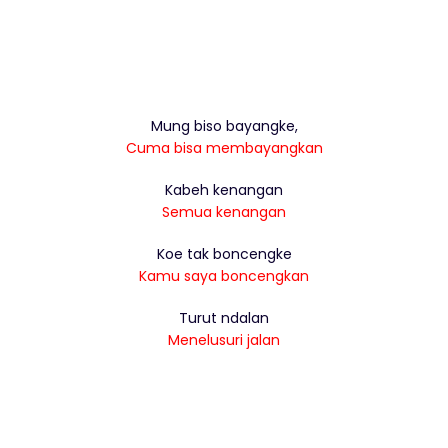
Mung biso bayangke,
Cuma bisa membayangkan
Kabeh kenangan
Semua kenangan
Koe tak boncengke
Kamu saya boncengkan
Turut ndalan
Menelusuri jalan