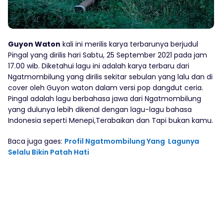
Guyon Waton
kali ini merilis karya terbarunya berjudul
Pingal yang dirilis hari Sabtu, 25 September 2021 pada jam
17.00 wib. Diketahui lagu ini adalah karya terbaru dari
Ngatmombilung yang dirilis sekitar sebulan yang lalu dan di
cover oleh Guyon waton dalam versi pop dangdut ceria.
Pingal adalah lagu berbahasa jawa dari Ngatmombilung
yang dulunya lebih dikenal dengan lagu-lagu bahasa
Indonesia seperti Menepi,Terabaikan dan Tapi bukan kamu.
Baca juga gaes:
Profil Ngatmombilung Yang Lagunya
Selalu Bikin Patah Hati