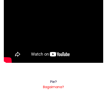
Pie?
Bagaimana?