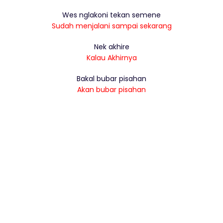
Wes nglakoni tekan semene
Sudah menjalani sampai sekarang
Nek akhire
Kalau Akhirnya
Bakal bubar pisahan
Akan bubar pisahan