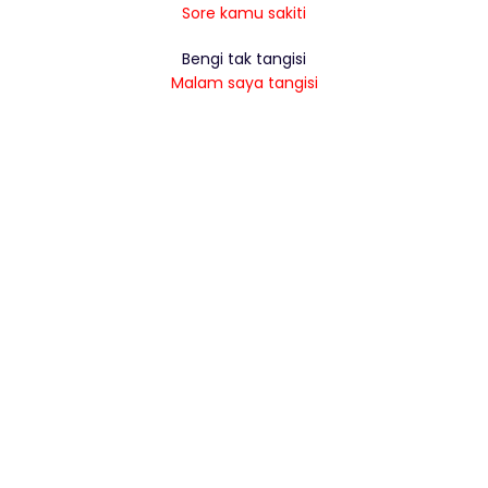
Sore kamu sakiti
Bengi tak tangisi
Malam saya tangisi