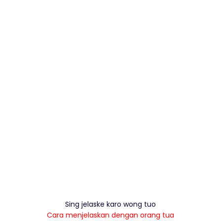
Sing jelaske karo wong tuo
Cara menjelaskan dengan orang tua