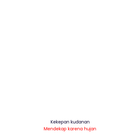
Kekepan kudanan
Mendekap karena hujan