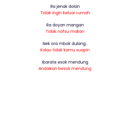
Ra jenak dolan
Tidak ingin keluar rumah
Ra doyan mangan
Tidak nafsu makan
Nek ora mbok dulang..
Kalau tidak kamu suapin
Ibarate esok mendung
Andaikan besok mendung