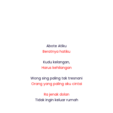
Abote Atiku
Beratnya hatiku
Kudu kelangan,
Harus kehilangan
Wong sing paling tak tresnani
Orang yang paling aku cintai
Ra jenak dolan
Tidak ingin keluar rumah