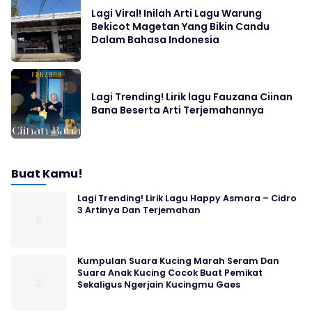
Lagi Viral! Inilah Arti Lagu Warung
Bekicot Magetan Yang Bikin Candu
Dalam Bahasa Indonesia
Lagi Trending! Lirik lagu Fauzana Ciinan
Bana Beserta Arti Terjemahannya
Buat Kamu!
Lagi Trending! Lirik Lagu Happy Asmara – Cidro
3 Artinya Dan Terjemahan
Kumpulan Suara Kucing Marah Seram Dan
Suara Anak Kucing Cocok Buat Pemikat
Sekaligus Ngerjain Kucingmu Gaes