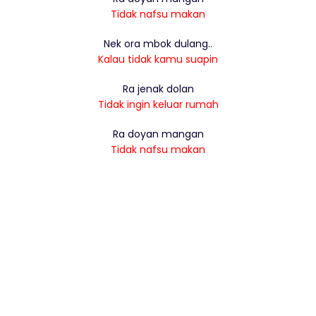
Tidak nafsu makan
Nek ora mbok dulang..
Kalau tidak kamu suapin
Ra jenak dolan
Tidak ingin keluar rumah
Ra doyan mangan
Tidak nafsu makan