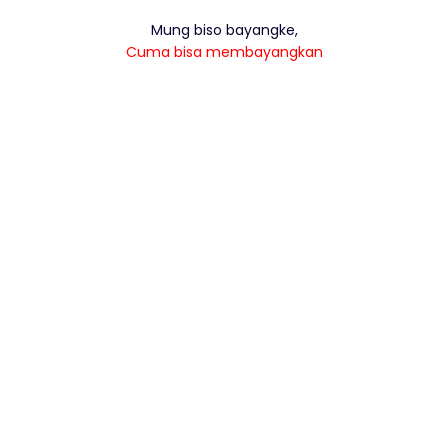
Mung biso bayangke,
Cuma bisa membayangkan