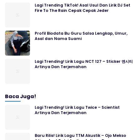
Lagi Trending TikTok! Asal Usul Dan Lirik DJ Set
Fire To The Rain Cepak Cepak Jeder
Profil Biodata Bu Guru Salsa Lengkap, Umur,
Asal dan Nama Suami
Lagi Trending! Lirik Lagu NCT 127 – Sticker 엔시티
Artinya Dan Terjemahan
Baca Juga!
Lagi Trending! Lirik Lagu Twice – Scientist
Artinya Dan Terjemahan
Baru Rilis! Lirik Lagu TTM Akustik – Ojo Mekso