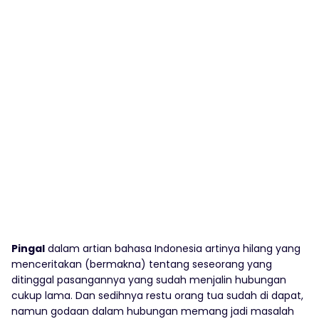
Pingal
dalam artian bahasa Indonesia artinya hilang yang
menceritakan (bermakna) tentang seseorang yang
ditinggal pasangannya yang sudah menjalin hubungan
cukup lama. Dan sedihnya restu orang tua sudah di dapat,
namun godaan dalam hubungan memang jadi masalah