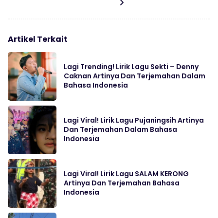
Artikel Terkait
Lagi Trending! Lirik Lagu Sekti – Denny
Caknan Artinya Dan Terjemahan Dalam
Bahasa Indonesia
Lagi Viral! Lirik Lagu Pujaningsih Artinya
Dan Terjemahan Dalam Bahasa
Indonesia
Lagi Viral! Lirik Lagu SALAM KERONG
Artinya Dan Terjemahan Bahasa
Indonesia