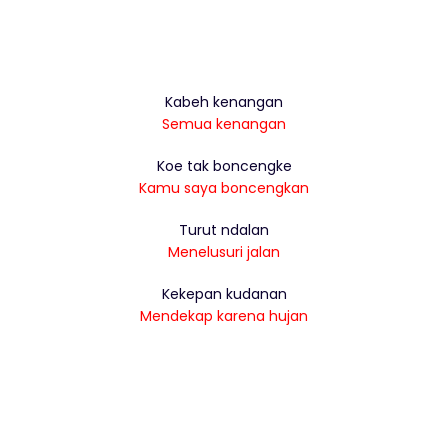
Kabeh kenangan
Semua kenangan
Koe tak boncengke
Kamu saya boncengkan
Turut ndalan
Menelusuri jalan
Kekepan kudanan
Mendekap karena hujan