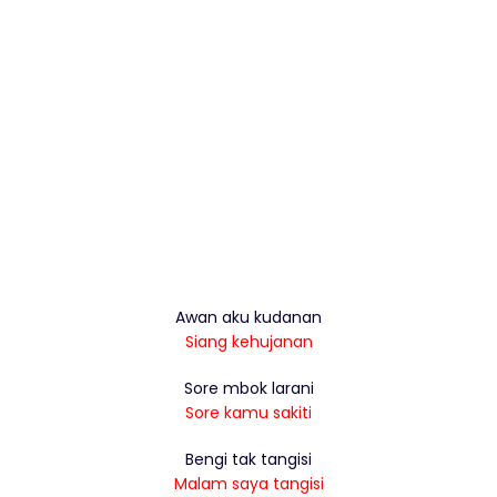
Awan aku kudanan
Siang kehujanan
Sore mbok larani
Sore kamu sakiti
Bengi tak tangisi
Malam saya tangisi