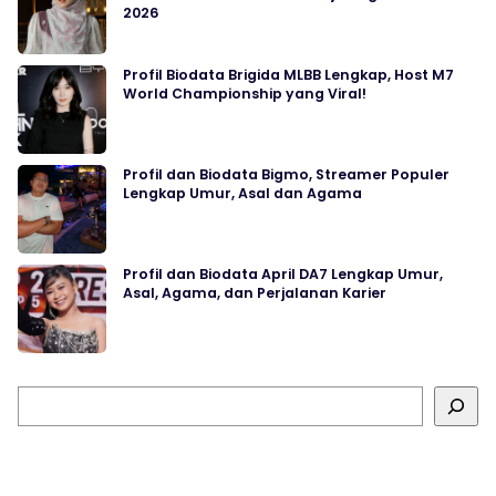
2026
Profil Biodata Brigida MLBB Lengkap, Host M7
World Championship yang Viral!
Profil dan Biodata Bigmo, Streamer Populer
Lengkap Umur, Asal dan Agama
Profil dan Biodata April DA7 Lengkap Umur,
Asal, Agama, dan Perjalanan Karier
Cari