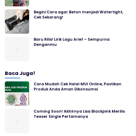
Begini Cara agar Beton menjadi Watertight,
Cek Sekarang!
Baru Rilis! Lirik Lagu Arief – Sempurna
Denganmu
Baca Juga!
Cara Mudah Cek Halal MUI Online, Pastikan
Produk Anda Aman Dikonsumsi
Coming Soon! Akhirnya Lisa Blackpink Merilis
Teaser Single Pertamanya