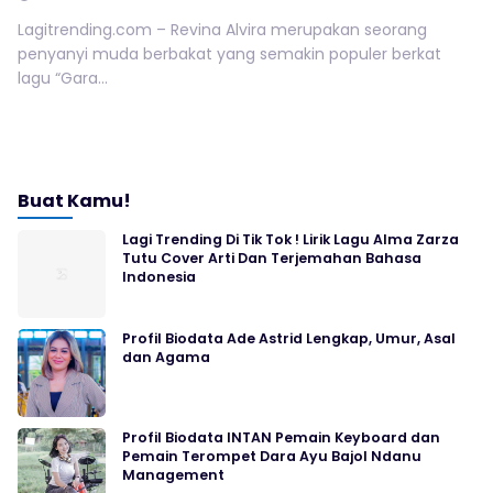
Lagitrending.com – Revina Alvira merupakan seorang
penyanyi muda berbakat yang semakin populer berkat
lagu “Gara...
Buat Kamu!
Lagi Trending Di Tik Tok ! Lirik Lagu Alma Zarza
Tutu Cover Arti Dan Terjemahan Bahasa
Indonesia
Profil Biodata Ade Astrid Lengkap, Umur, Asal
dan Agama
Profil Biodata INTAN Pemain Keyboard dan
Pemain Terompet Dara Ayu Bajol Ndanu
Management