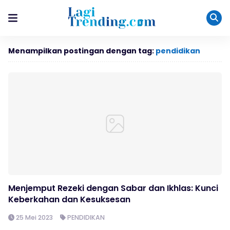
Menampilkan postingan dengan tag:
pendidikan
Menjemput Rezeki dengan Sabar dan Ikhlas: Kunci
Keberkahan dan Kesuksesan
25 Mei 2023
PENDIDIKAN