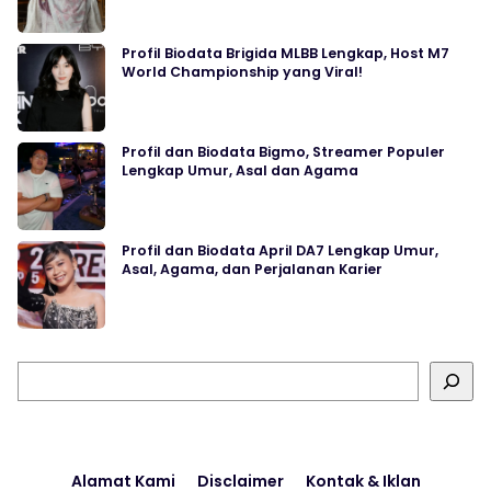
Profil Biodata Brigida MLBB Lengkap, Host M7
World Championship yang Viral!
Profil dan Biodata Bigmo, Streamer Populer
Lengkap Umur, Asal dan Agama
Profil dan Biodata April DA7 Lengkap Umur,
Asal, Agama, dan Perjalanan Karier
Cari
Alamat Kami
Disclaimer
Kontak & Iklan