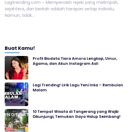
Lagitrending.com – Memperoleh rejeki yang melimpah,
sejahtera, dan berkah adalah harapan setiap individu.
Namun, tidak...
Buat Kamu!
Profil Biodata Tiara Amora Lengkap, Umur,
Agama, dan Akun Instagram Asli
Lagi Trending! Lirik Lagu Yeni Inka – Rembulan
Malam
10 Tempat Wisata di Tangerang yang Wajib
Dikunjungi, Temukan Gaya Hidup Seimbang!