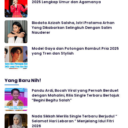
2025 Lengkap Umur dan Agamanya
Biodata Azizah Salsha, Istri Pratama Arhan
Yang Dikabarkan Selingkuh Dengan Salim
Nauderer
Model Gaya dan Potongan Rambut Pria 2025
yang Tren dan Stylish
Yang Baru Nih!
Pandu Ardi, Bocah Viral yang Pernah Berduet
dengan Mahalini, Rilis Single Terbaru Bertajuk
“Begini Begitu Salah”
Nada Sikkah Merilis Single Terbaru Berjudul “
Selamat Hari Lebaran ” Menjelang Idul Fitri
2026