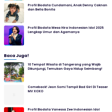
Profil Biodata Cundamani, Anak Denny Caknan
dan Bella Bonita
Profil Biodata Mesa Hira Indonesian Idol 2025
Lengkap Umur dan Agamanya
Baca Juga!
10 Tempat Wisata di Tangerang yang Wajib
Dikunjungi, Temukan Gaya Hidup Seimbang!
Comeback! Jeon Somi Tampil Bad Girl Di Teaser
MV XOXO
Profil Biodata Vanessa Zee Indonesian Idol