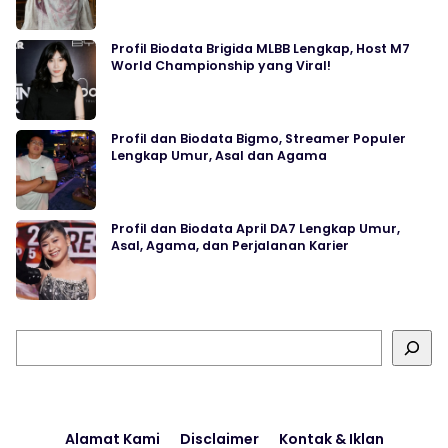
Profil Biodata Brigida MLBB Lengkap, Host M7
World Championship yang Viral!
Profil dan Biodata Bigmo, Streamer Populer
Lengkap Umur, Asal dan Agama
Profil dan Biodata April DA7 Lengkap Umur,
Asal, Agama, dan Perjalanan Karier
Cari
Alamat Kami
Disclaimer
Kontak & Iklan