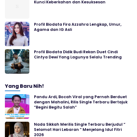
Kunci Keberkahan dan Kesuksesan
Profil Biodata Fira Azzahra Lengkap, Umur,
Agama dan IG Asli
Profil Biodata Didik Budi Rekan Duet Cindi
Cintya Dewi Yang Lagunya Selalu Trending
Yang Baru Nih!
Pandu Ardi, Bocah Viral yang Pernah Berduet
dengan Mahalini, Rilis Single Terbaru Bertajuk
“Begini Begitu Salah”
Nada Sikkah Merilis Single Terbaru Berjudul “
Selamat Hari Lebaran ” Menjelang Idul Fitri
2026