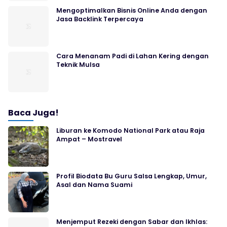
Mengoptimalkan Bisnis Online Anda dengan
Jasa Backlink Terpercaya
Cara Menanam Padi di Lahan Kering dengan
Teknik Mulsa
Baca Juga!
Liburan ke Komodo National Park atau Raja
Ampat – Mostravel
Profil Biodata Bu Guru Salsa Lengkap, Umur,
Asal dan Nama Suami
Menjemput Rezeki dengan Sabar dan Ikhlas: