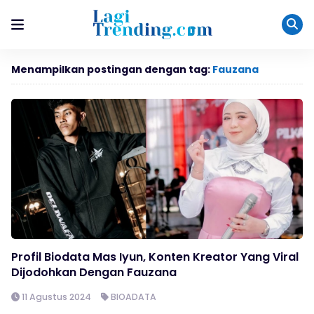
Menampilkan postingan dengan tag:
Fauzana
Profil Biodata Mas Iyun, Konten Kreator Yang Viral
Dijodohkan Dengan Fauzana
11 Agustus 2024
BIOADATA