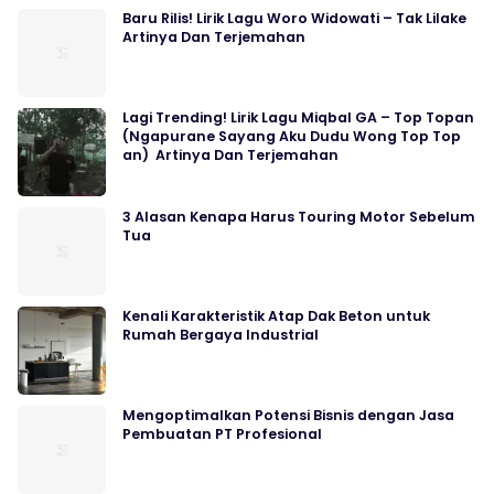
Baru Rilis! Lirik Lagu Woro Widowati – Tak Lilake
Artinya Dan Terjemahan
Lagi Trending! Lirik Lagu Miqbal GA – Top Topan
(Ngapurane Sayang Aku Dudu Wong Top Top
an) Artinya Dan Terjemahan
3 Alasan Kenapa Harus Touring Motor Sebelum
Tua
Kenali Karakteristik Atap Dak Beton untuk
Rumah Bergaya Industrial
Mengoptimalkan Potensi Bisnis dengan Jasa
Pembuatan PT Profesional