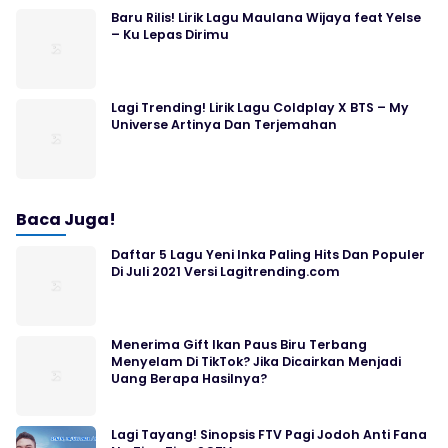
Baru Rilis! Lirik Lagu Maulana Wijaya feat Yelse
– Ku Lepas Dirimu
Lagi Trending! Lirik Lagu Coldplay X BTS – My
Universe Artinya Dan Terjemahan
Baca Juga!
Daftar 5 Lagu Yeni Inka Paling Hits Dan Populer
Di Juli 2021 Versi Lagitrending.com
Menerima Gift Ikan Paus Biru Terbang
Menyelam Di TikTok? Jika Dicairkan Menjadi
Uang Berapa Hasilnya?
Lagi Tayang! Sinopsis FTV Pagi Jodoh Anti Fana