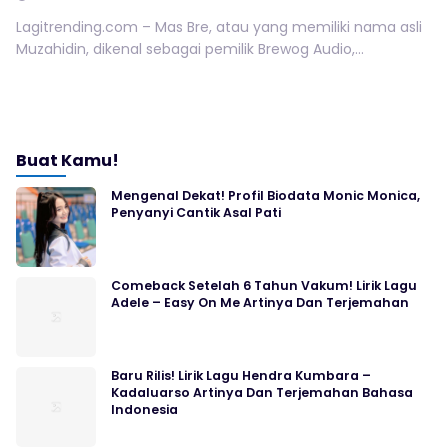
Lagitrending.com – Mas Bre, atau yang memiliki nama asli
Muzahidin, dikenal sebagai pemilik Brewog Audio,...
Buat Kamu!
Mengenal Dekat! Profil Biodata Monic Monica,
Penyanyi Cantik Asal Pati
Comeback Setelah 6 Tahun Vakum! Lirik Lagu
Adele – Easy On Me Artinya Dan Terjemahan
Baru Rilis! Lirik Lagu Hendra Kumbara –
Kadaluarso Artinya Dan Terjemahan Bahasa
Indonesia