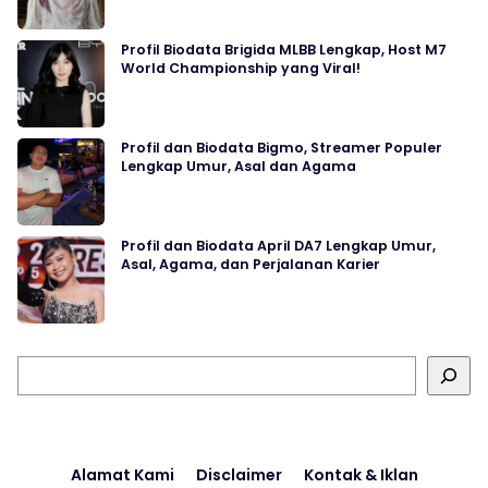
Profil Biodata Brigida MLBB Lengkap, Host M7
World Championship yang Viral!
Profil dan Biodata Bigmo, Streamer Populer
Lengkap Umur, Asal dan Agama
Profil dan Biodata April DA7 Lengkap Umur,
Asal, Agama, dan Perjalanan Karier
Cari
Alamat Kami
Disclaimer
Kontak & Iklan