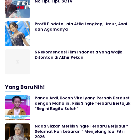
No Tipu Tipu SCTV
Profil Biodata Lala Atila Lengkap, Umur, Asal
dan Agamanya
5 Rekomendasi Film Indonesia yang Wajib
Ditonton di Akhir Pekan !
Yang Baru Nih!
Pandu Ardi, Bocah Viral yang Pernah Berduet
dengan Mahalini, Rilis Single Terbaru Bertajuk
“Begini Begitu Salah”
Nada Sikkah Merilis Single Terbaru Berjudul “
Selamat Hari Lebaran ” Menjelang Idul Fitri
2026