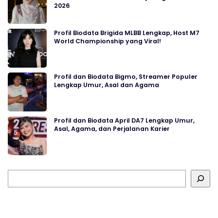
2026
Profil Biodata Brigida MLBB Lengkap, Host M7
World Championship yang Viral!
Profil dan Biodata Bigmo, Streamer Populer
Lengkap Umur, Asal dan Agama
Profil dan Biodata April DA7 Lengkap Umur,
Asal, Agama, dan Perjalanan Karier
Cari