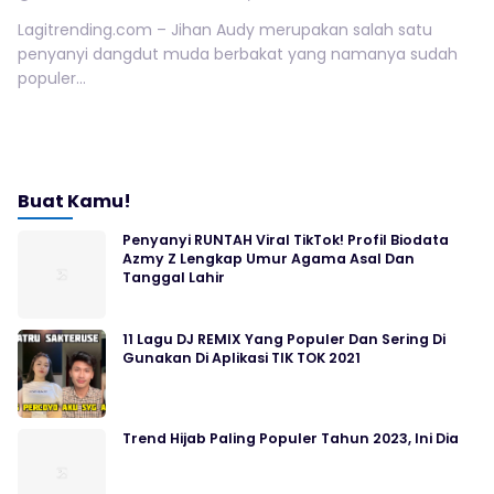
Lagitrending.com – Jihan Audy merupakan salah satu
penyanyi dangdut muda berbakat yang namanya sudah
populer...
Buat Kamu!
Penyanyi RUNTAH Viral TikTok! Profil Biodata
Azmy Z Lengkap Umur Agama Asal Dan
Tanggal Lahir
11 Lagu DJ REMIX Yang Populer Dan Sering Di
Gunakan Di Aplikasi TIK TOK 2021
Trend Hijab Paling Populer Tahun 2023, Ini Dia