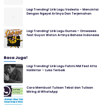
Lagi Trending! Lirik Lagu Vadesta – Mencintai
Dengan Ngeyel Artinya Dan Terjemahan
Lagi Trending! Lirik Lagu Dumes – Omwawes
feat Guyon Waton Artinya Bahasa Indonesia
Baca Juga!
Lagi Trending! Lirik Lagu Fahmi NM Feat Atta
Halilintar – Luka Terbaik
Cara Membuat Tulisan Tebal dan Tulisan
Miring di WhatsApp