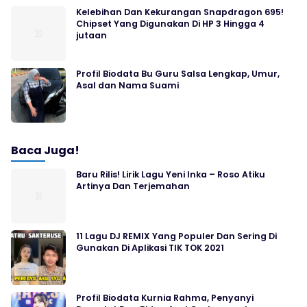
Kelebihan Dan Kekurangan Snapdragon 695!
Chipset Yang Digunakan Di HP 3 Hingga 4
jutaan
Profil Biodata Bu Guru Salsa Lengkap, Umur,
Asal dan Nama Suami
Baca Juga!
Baru Rilis! Lirik Lagu Yeni Inka – Roso Atiku
Artinya Dan Terjemahan
11 Lagu DJ REMIX Yang Populer Dan Sering Di
Gunakan Di Aplikasi TIK TOK 2021
Profil Biodata Kurnia Rahma, Penyanyi