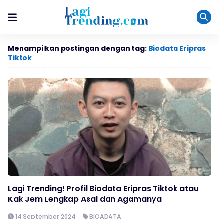
Menampilkan postingan dengan tag:
Biodata Eripras
Tiktok
Lagi Trending! Profil Biodata Eripras Tiktok atau
Kak Jem Lengkap Asal dan Agamanya
14 September 2024
BIOADATA