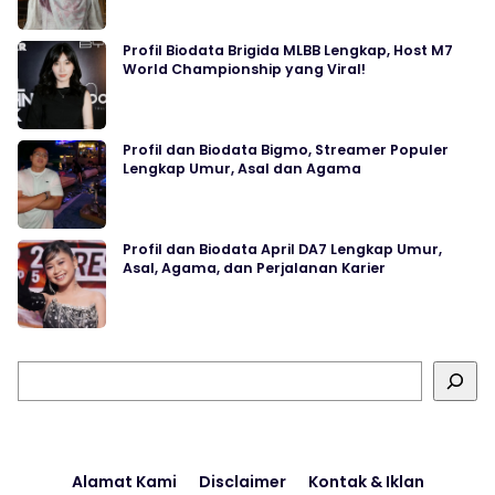
Profil Biodata Brigida MLBB Lengkap, Host M7
World Championship yang Viral!
Profil dan Biodata Bigmo, Streamer Populer
Lengkap Umur, Asal dan Agama
Profil dan Biodata April DA7 Lengkap Umur,
Asal, Agama, dan Perjalanan Karier
Cari
Alamat Kami
Disclaimer
Kontak & Iklan