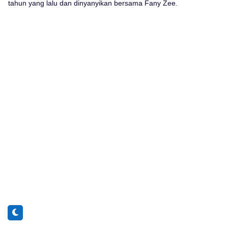
tahun yang lalu dan dinyanyikan bersama Fany Zee.