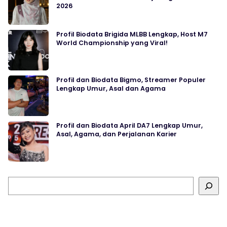
2026
Profil Biodata Brigida MLBB Lengkap, Host M7
World Championship yang Viral!
Profil dan Biodata Bigmo, Streamer Populer
Lengkap Umur, Asal dan Agama
Profil dan Biodata April DA7 Lengkap Umur,
Asal, Agama, dan Perjalanan Karier
Cari