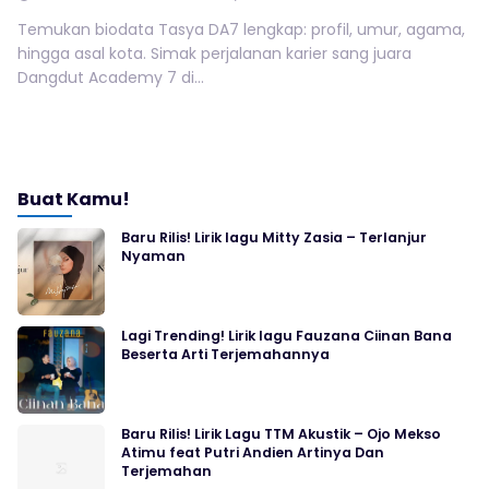
Temukan biodata Tasya DA7 lengkap: profil, umur, agama,
hingga asal kota. Simak perjalanan karier sang juara
Dangdut Academy 7 di...
Buat Kamu!
Baru Rilis! Lirik lagu Mitty Zasia – Terlanjur
Nyaman
Lagi Trending! Lirik lagu Fauzana Ciinan Bana
Beserta Arti Terjemahannya
Baru Rilis! Lirik Lagu TTM Akustik – Ojo Mekso
Atimu feat Putri Andien Artinya Dan
Terjemahan