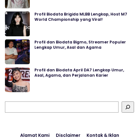
Profil Biodata Brigida MLBB Lengkap, Host M7
World Championship yang Viral!
Profil dan Biodata Bigmo, Streamer Populer
Lengkap Umur, Asal dan Agama
Profil dan Biodata April DA7 Lengkap Umur,
Asal, Agama, dan Perjalanan Karier
Cari
Alamat Kami
Disclaimer
Kontak & Iklan