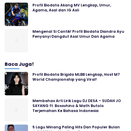
Profil Biodata Akang MV Lengkap, Umur,
Agama, Asal dan IG Asli
Mengenal Si Cantik! Profil Biodata Diandra Ayu
Penyanyi Dangdut Asal Umur Dan Agama
Baca Juga!
Profil Biodata Brigida MLBB Lengkap, Host M7
World Championship yang Viral!
Membahas Arti Lirik Lagu DJ DESA – SUDAH JO
SAYANG ft. Bossvhino & Math Butolo
Terjemahan Ke Bahasa Indonesia
5 Lagu Minang Paling Hits Dan Populer Bulan