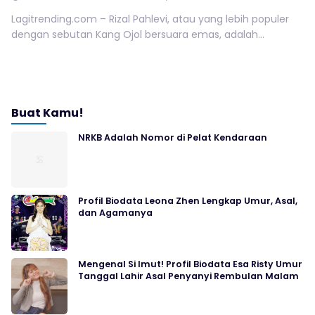
Lagitrending.com – Rizal Pahlevi, atau yang lebih populer
dengan sebutan Kang Ojol bersuara emas, adalah...
Buat Kamu!
NRKB Adalah Nomor di Pelat Kendaraan
Profil Biodata Leona Zhen Lengkap Umur, Asal,
dan Agamanya
Mengenal Si Imut! Profil Biodata Esa Risty Umur
Tanggal Lahir Asal Penyanyi Rembulan Malam