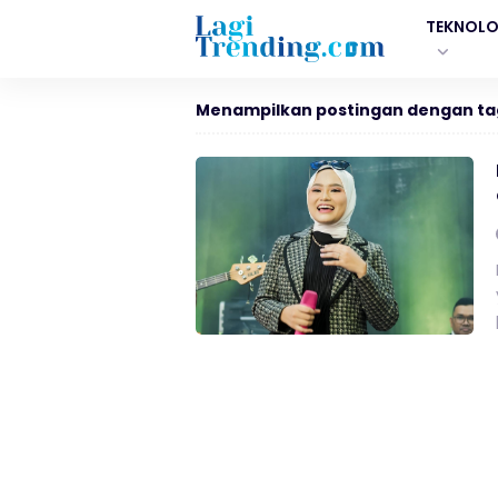
TEKNOLO
Menampilkan postingan dengan ta