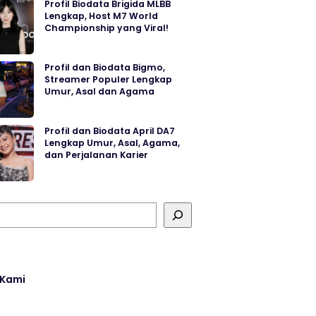
Profil Biodata Brigida MLBB
Lengkap, Host M7 World
Championship yang Viral!
Profil dan Biodata Bigmo,
Streamer Populer Lengkap
Umur, Asal dan Agama
Profil dan Biodata April DA7
Lengkap Umur, Asal, Agama,
dan Perjalanan Karier
 Kami