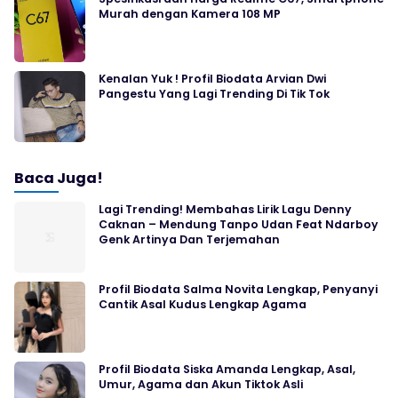
Murah dengan Kamera 108 MP
Kenalan Yuk ! Profil Biodata Arvian Dwi
Pangestu Yang Lagi Trending Di Tik Tok
Baca Juga!
Lagi Trending! Membahas Lirik Lagu Denny
Caknan – Mendung Tanpo Udan Feat Ndarboy
Genk Artinya Dan Terjemahan
Profil Biodata Salma Novita Lengkap, Penyanyi
Cantik Asal Kudus Lengkap Agama
Profil Biodata Siska Amanda Lengkap, Asal,
Umur, Agama dan Akun Tiktok Asli