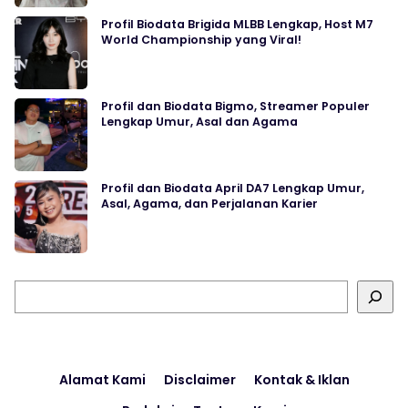
Profil Biodata Brigida MLBB Lengkap, Host M7
World Championship yang Viral!
Profil dan Biodata Bigmo, Streamer Populer
Lengkap Umur, Asal dan Agama
Profil dan Biodata April DA7 Lengkap Umur,
Asal, Agama, dan Perjalanan Karier
Cari
Alamat Kami
Disclaimer
Kontak & Iklan