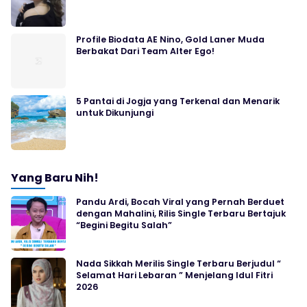
Profile Biodata AE Nino, Gold Laner Muda
Berbakat Dari Team Alter Ego!
5 Pantai di Jogja yang Terkenal dan Menarik
untuk Dikunjungi
Yang Baru Nih!
Pandu Ardi, Bocah Viral yang Pernah Berduet
dengan Mahalini, Rilis Single Terbaru Bertajuk
“Begini Begitu Salah”
Nada Sikkah Merilis Single Terbaru Berjudul “
Selamat Hari Lebaran ” Menjelang Idul Fitri
2026