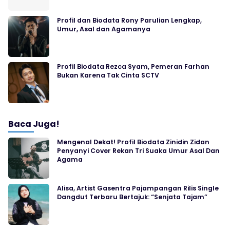
Profil dan Biodata Rony Parulian Lengkap,
Umur, Asal dan Agamanya
Profil Biodata Rezca Syam, Pemeran Farhan
Bukan Karena Tak Cinta SCTV
Baca Juga!
Mengenal Dekat! Profil Biodata Zinidin Zidan
Penyanyi Cover Rekan Tri Suaka Umur Asal Dan
Agama
Alisa, Artist Gasentra Pajampangan Rilis Single
Dangdut Terbaru Bertajuk: “Senjata Tajam”