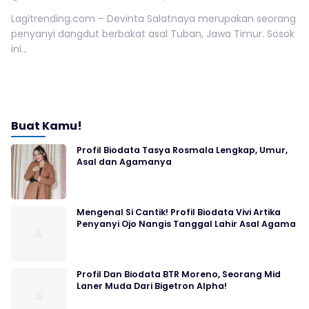
Lagitrending.com – Devinta Salatnaya merupakan seorang
penyanyi dangdut berbakat asal Tuban, Jawa Timur. Sosok
ini...
Buat Kamu!
Profil Biodata Tasya Rosmala Lengkap, Umur,
Asal dan Agamanya
Mengenal Si Cantik! Profil Biodata Vivi Artika
Penyanyi Ojo Nangis Tanggal Lahir Asal Agama
Profil Dan Biodata BTR Moreno, Seorang Mid
Laner Muda Dari Bigetron Alpha!