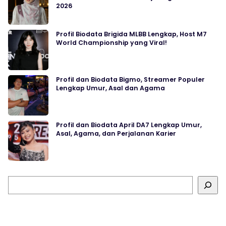
2026
Profil Biodata Brigida MLBB Lengkap, Host M7
World Championship yang Viral!
Profil dan Biodata Bigmo, Streamer Populer
Lengkap Umur, Asal dan Agama
Profil dan Biodata April DA7 Lengkap Umur,
Asal, Agama, dan Perjalanan Karier
Cari