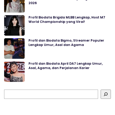
2026
Profil Biodata Brigida MLBB Lengkap, Host M7
World Championship yang Viral!
Profil dan Biodata Bigmo, Streamer Populer
Lengkap Umur, Asal dan Agama
Profil dan Biodata April DA7 Lengkap Umur,
Asal, Agama, dan Perjalanan Karier
Cari