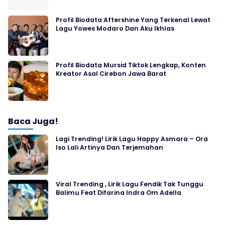
Profil Biodata Aftershine Yang Terkenal Lewat
Lagu Yowes Modaro Dan Aku Ikhlas
Profil Biodata Mursid Tiktok Lengkap, Konten
Kreator Asal Cirebon Jawa Barat
Baca Juga!
Lagi Trending! Lirik Lagu Happy Asmara – Ora
Iso Lali Artinya Dan Terjemahan
Viral Trending , Lirik Lagu Fendik Tak Tunggu
Balimu Feat Difarina Indra Om Adella